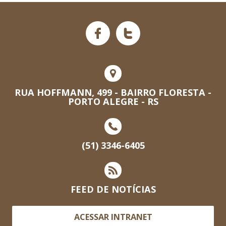
RUA HOFFMANN, 499 - BAIRRO FLORESTA -
PORTO ALEGRE - RS
(51) 3346-6405
FEED DE NOTÍCIAS
ACESSAR INTRANET