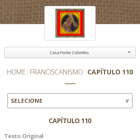
Casa Fonte Colombo
HOME
FRANCISCANISMO
CAPÍTULO 110
SELECIONE
CAPÍTULO 110
Texto Original