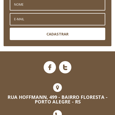
CADASTRAR
RUA HOFFMANN, 499 - BAIRRO FLORESTA -
PORTO ALEGRE - RS