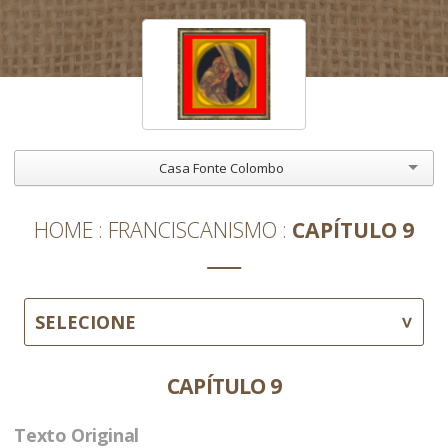
Casa Fonte Colombo
HOME
FRANCISCANISMO
CAPÍTULO 9
SELECIONE
CAPÍTULO 9
Texto Original