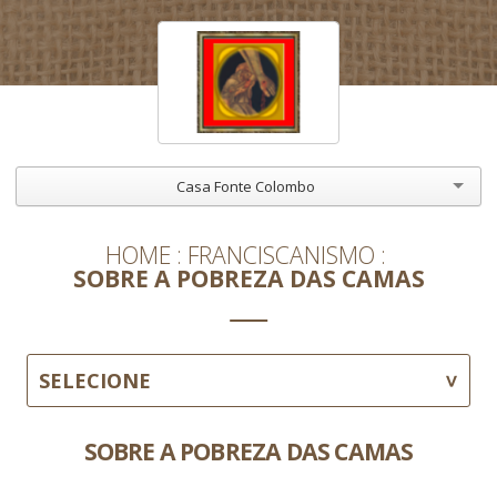
Casa Fonte Colombo
HOME
FRANCISCANISMO
SOBRE A POBREZA DAS CAMAS
SELECIONE
SOBRE A POBREZA DAS CAMAS