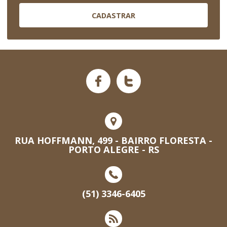
CADASTRAR
RUA HOFFMANN, 499 - BAIRRO FLORESTA -
PORTO ALEGRE - RS
(51) 3346-6405