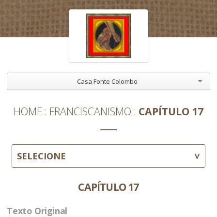
Casa Fonte Colombo
HOME
FRANCISCANISMO
CAPÍTULO 17
SELECIONE
CAPÍTULO 17
Texto Original