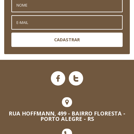
CADASTRAR
RUA HOFFMANN, 499 - BAIRRO FLORESTA -
PORTO ALEGRE - RS