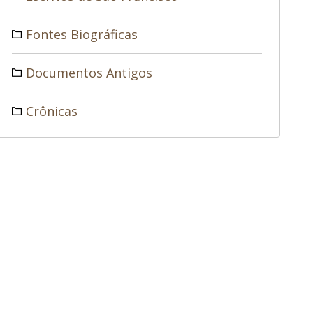
Fontes Biográficas
Documentos Antigos
Crônicas