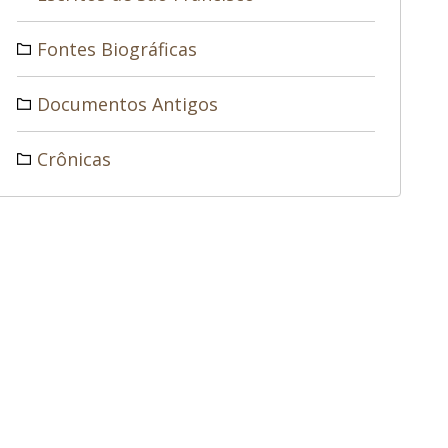
Fontes Biográficas
Documentos Antigos
Crônicas