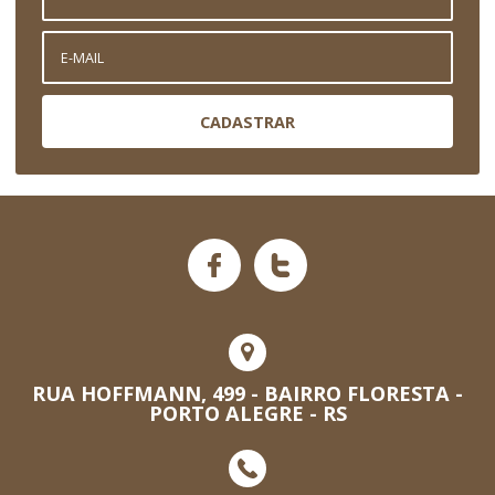
CADASTRAR
RUA HOFFMANN, 499 - BAIRRO FLORESTA -
PORTO ALEGRE - RS