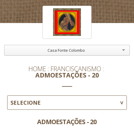
Casa Fonte Colombo
HOME
FRANCISCANISMO
ADMOESTAÇÕES - 20
SELECIONE
ADMOESTAÇÕES - 20