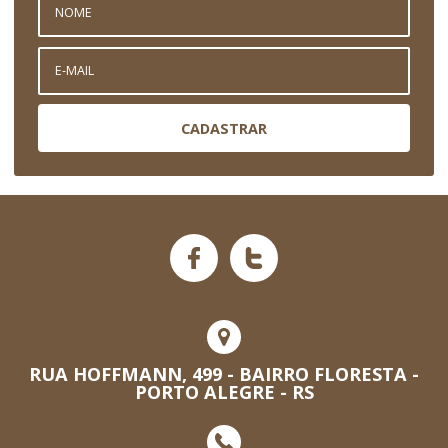
CADASTRAR
RUA HOFFMANN, 499 - BAIRRO FLORESTA -
PORTO ALEGRE - RS