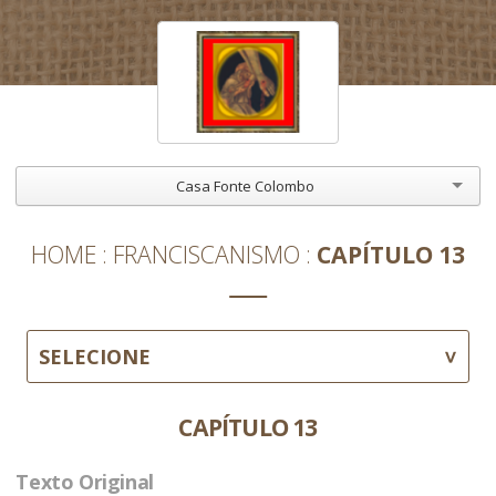
Casa Fonte Colombo
HOME
FRANCISCANISMO
CAPÍTULO 13
SELECIONE
CAPÍTULO 13
Texto Original