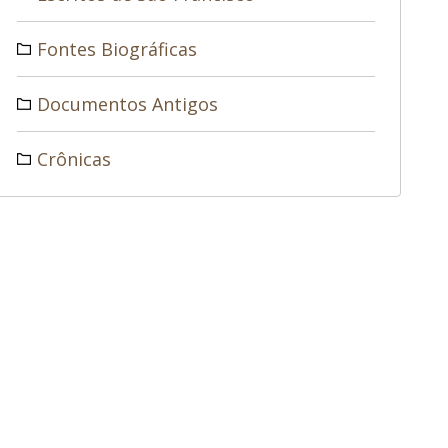
Fontes Biográficas
Documentos Antigos
Crônicas