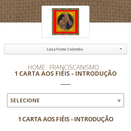
Casa Fonte Colombo
HOME
FRANCISCANISMO
1 CARTA AOS FIÉIS - INTRODUÇÃO
SELECIONE
1 CARTA AOS FIÉIS - INTRODUÇÃO