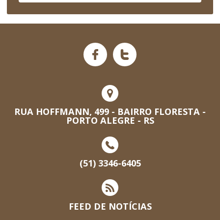
RUA HOFFMANN, 499 - BAIRRO FLORESTA -
PORTO ALEGRE - RS
(51) 3346-6405
FEED DE NOTÍCIAS