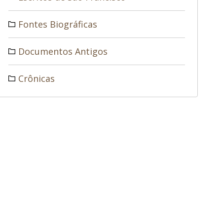
Fontes Biográficas
Documentos Antigos
Crônicas