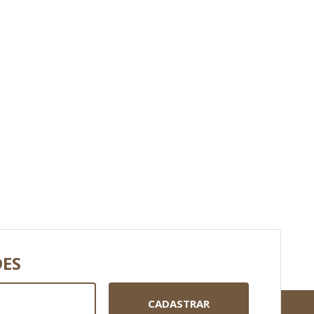
DES
CADASTRAR