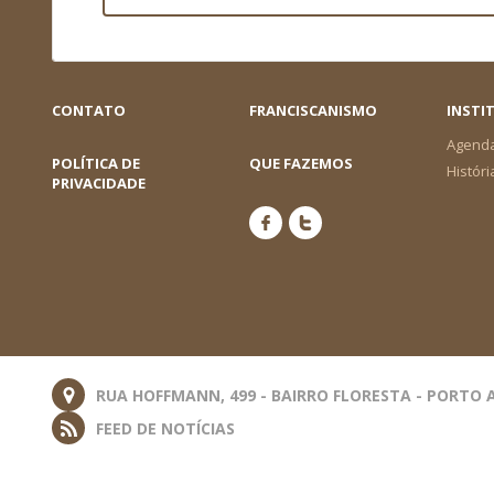
CONTATO
FRANCISCANISMO
INSTI
Agend
POLÍTICA DE
QUE FAZEMOS
Históri
PRIVACIDADE
RUA HOFFMANN, 499 - BAIRRO FLORESTA - PORTO A
FEED DE NOTÍCIAS