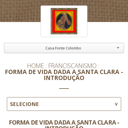
Casa Fonte Colombo
HOME
FRANCISCANISMO
FORMA DE VIDA DADA A SANTA CLARA -
INTRODUÇÃO
SELECIONE
FORMA DE VIDA DADA A SANTA CLARA -