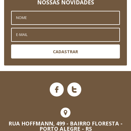
NOSSAS NOVIDADES
CADASTRAR
RUA HOFFMANN, 499 - BAIRRO FLORESTA -
PORTO ALEGRE - RS