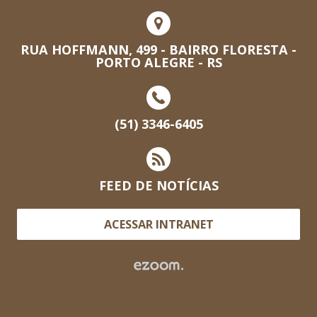
RUA HOFFMANN, 499 - BAIRRO FLORESTA -
PORTO ALEGRE - RS
(51) 3346-6405
FEED DE NOTÍCIAS
ACESSAR INTRANET