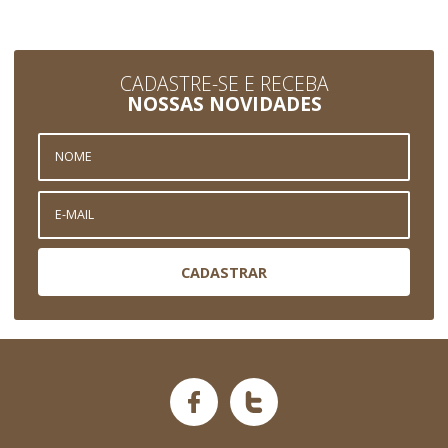
CADASTRE-SE E RECEBA
NOSSAS NOVIDADES
CADASTRAR