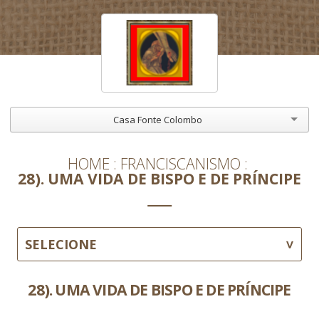
Casa Fonte Colombo
HOME
FRANCISCANISMO
28). UMA VIDA DE BISPO E DE PRÍNCIPE
SELECIONE
28). UMA VIDA DE BISPO E DE PRÍNCIPE