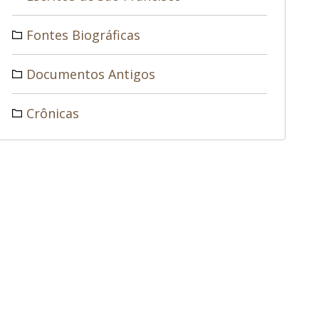
Fontes Biográficas
Documentos Antigos
Crônicas