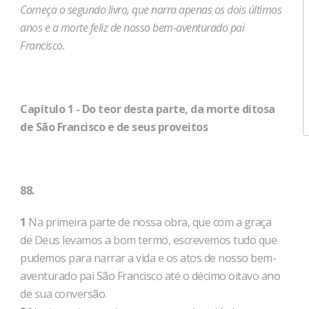
Começa o segundo livro, que narra apenas os dois últimos
anos e a morte feliz de nosso bem-aventurado pai
Francisco.
Capítulo 1 - Do teor desta parte, da morte ditosa
de São Francisco e de seus proveitos
88.
1
Na primeira parte de nossa obra, que com a graça
de Deus levamos a bom termo, escrevemos tudo que
pudemos para narrar a vida e os atos de nosso bem-
aventurado pai São Francisco até o décimo oitavo ano
de sua conversão.