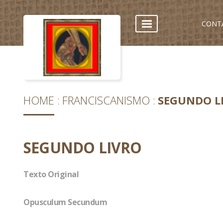
CONT
HOME
FRANCISCANISMO
SEGUNDO L
SEGUNDO LIVRO
Texto Original
Opusculum Secundum