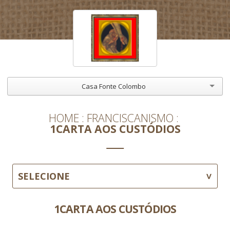
Casa Fonte Colombo
HOME
FRANCISCANISMO
1CARTA AOS CUSTÓDIOS
SELECIONE
1CARTA AOS CUSTÓDIOS