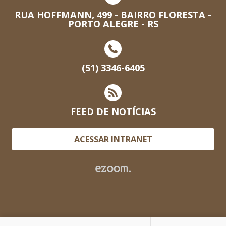
RUA HOFFMANN, 499 - BAIRRO FLORESTA -
PORTO ALEGRE - RS
(51) 3346-6405
FEED DE NOTÍCIAS
ACESSAR INTRANET