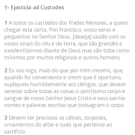
1- Epistola ad Custodes
1
A todos os custódios dos Frades Menores, a quem
chegar esta carta, Frei Francisco, vosso servo e
pequenino no Senhor Deus, [deseja] saúde com os
novos sinais do céu e da terra, que são grandes e
excelentíssimos diante de Deus mas são tidos como
mínimos por muitos religiosos e outros homens.
2
Eu vos rogo, mais do que por mim mesmo, que,
quando for conveniente e virem que é oportuno,
supliqueis humildemente aos clérigos, que devam
venerar sobre todas as coisas o santíssimo corpo e
sangue de nosso Senhor Jesus Cristo e seus santos
nomes e palavras escritas que consagram o corpo.
3
Devem ter preciosos os cálices, corporais,
ornamentos do altar e tudo que pertence ao
sacrifício.