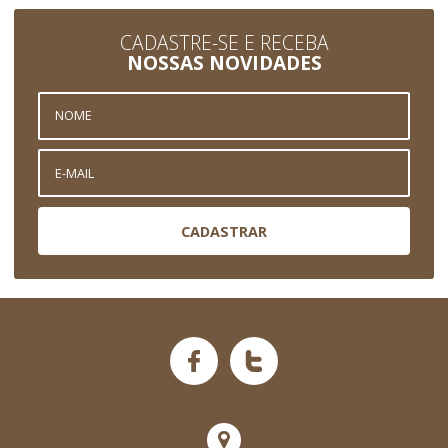
CADASTRE-SE E RECEBA
NOSSAS NOVIDADES
CADASTRAR