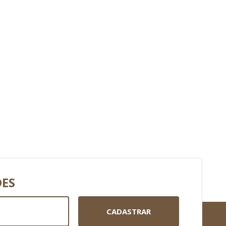
DES
CADASTRAR