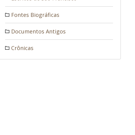
Fontes Biográficas
Documentos Antigos
Crônicas