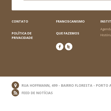
CONTATO
FRANCISCANISMO
INSTI
Agend
POLÍTICA DE
QUE FAZEMOS
Históri
PRIVACIDADE
RUA HOFFMANN, 499 - BAIRRO FLORESTA - PORTO A
FEED DE NOTÍCIAS