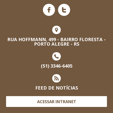
RUA HOFFMANN, 499 - BAIRRO FLORESTA -
PORTO ALEGRE - RS
(51) 3346-6405
FEED DE NOTÍCIAS
ACESSAR INTRANET