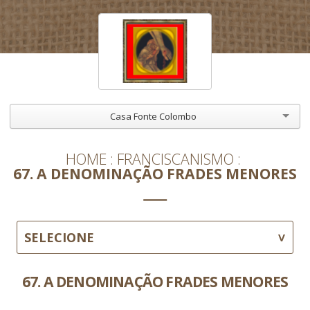
Casa Fonte Colombo
HOME
FRANCISCANISMO
67. A DENOMINAÇÃO FRADES MENORES
SELECIONE
67. A DENOMINAÇÃO FRADES MENORES