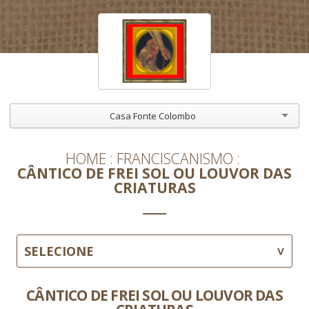
Casa Fonte Colombo
HOME
FRANCISCANISMO
CÂNTICO DE FREI SOL OU LOUVOR DAS
CRIATURAS
SELECIONE
CÂNTICO DE FREI SOL OU LOUVOR DAS