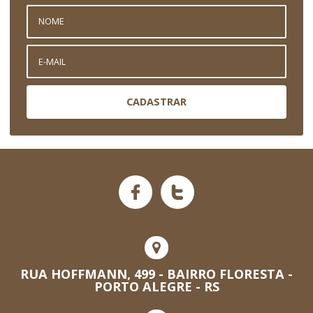
CADASTRAR
RUA HOFFMANN, 499 - BAIRRO FLORESTA -
PORTO ALEGRE - RS