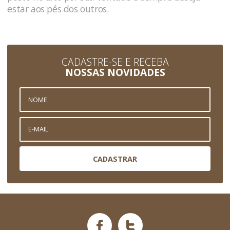
estar aos pés dos outros.
CADASTRE-SE E RECEBA
NOSSAS NOVIDADES
CADASTRAR