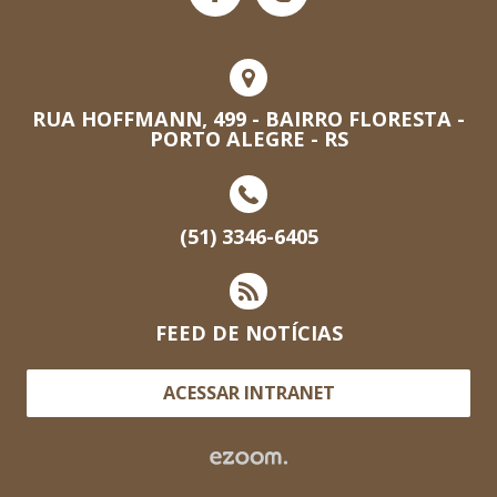
RUA HOFFMANN, 499 - BAIRRO FLORESTA -
PORTO ALEGRE - RS
(51) 3346-6405
FEED DE NOTÍCIAS
ACESSAR INTRANET