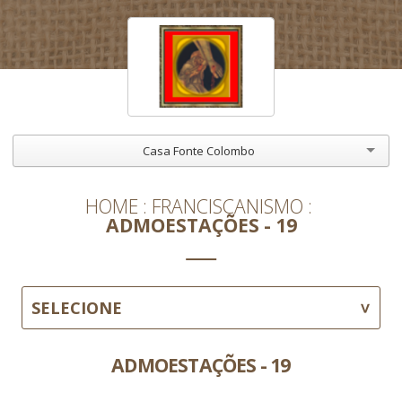
Casa Fonte Colombo
HOME
FRANCISCANISMO
ADMOESTAÇÕES - 19
SELECIONE
ADMOESTAÇÕES - 19