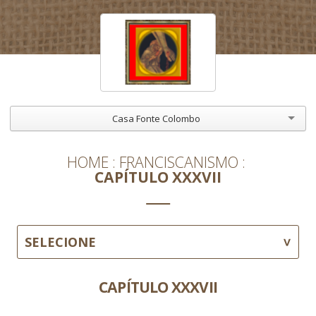
Casa Fonte Colombo
HOME
FRANCISCANISMO
CAPÍTULO XXXVII
SELECIONE
CAPÍTULO XXXVII