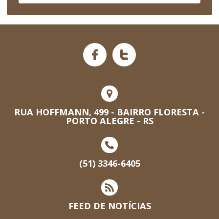
RUA HOFFMANN, 499 - BAIRRO FLORESTA -
PORTO ALEGRE - RS
(51) 3346-6405
FEED DE NOTÍCIAS