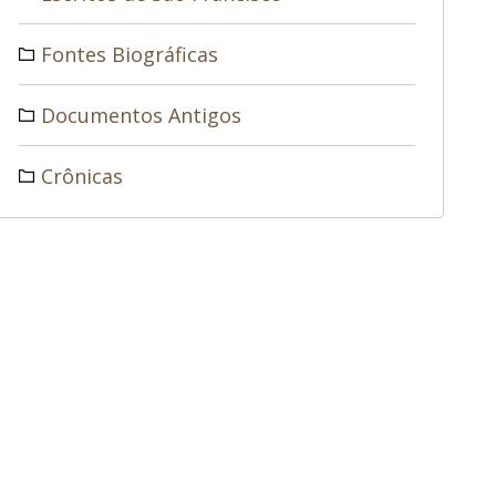
Fontes Biográficas
Documentos Antigos
Crônicas