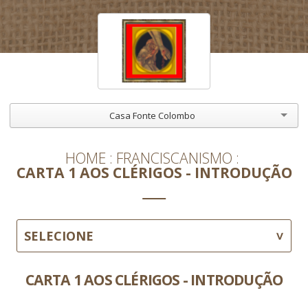
Casa Fonte Colombo
HOME
FRANCISCANISMO
CARTA 1 AOS CLÉRIGOS - INTRODUÇÃO
SELECIONE
CARTA 1 AOS CLÉRIGOS - INTRODUÇÃO