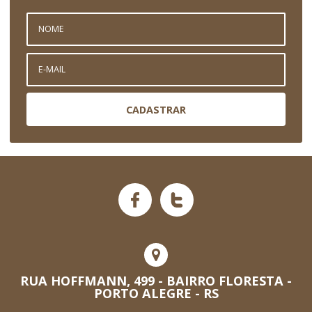
CADASTRAR
RUA HOFFMANN, 499 - BAIRRO FLORESTA -
PORTO ALEGRE - RS