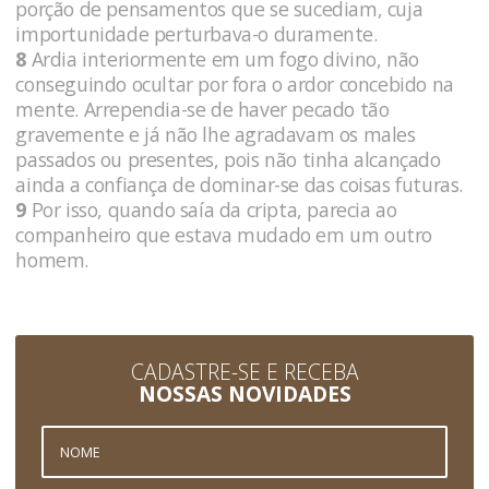
porção de pensamentos que se sucediam, cuja
importunidade perturbava-o duramente.
8
Ardia interiormente em um fogo divino, não
conseguindo ocultar por fora o ardor concebido na
mente. Arrependia-se de haver pecado tão
gravemente e já não lhe agradavam os males
passados ou presentes, pois não tinha alcançado
ainda a confiança de dominar-se das coisas futuras.
9
Por isso, quando saía da cripta, parecia ao
companheiro que estava mudado em um outro
homem.
CADASTRE-SE E RECEBA
NOSSAS NOVIDADES