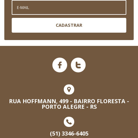
CADASTRAR
RUA HOFFMANN, 499 - BAIRRO FLORESTA -
PORTO ALEGRE - RS
(51) 3346-6405