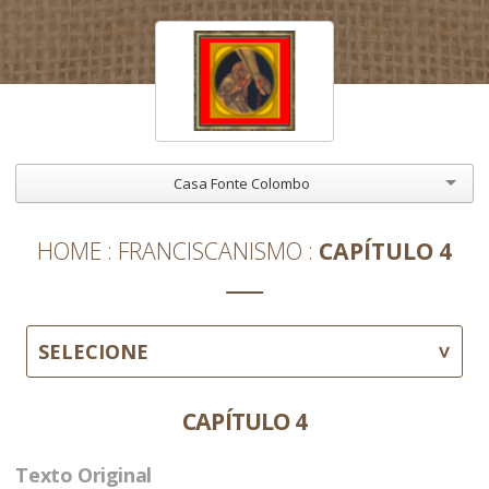
Casa Fonte Colombo
HOME
FRANCISCANISMO
CAPÍTULO 4
SELECIONE
CAPÍTULO 4
Texto Original