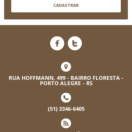
CADASTRAR
RUA HOFFMANN, 499 - BAIRRO FLORESTA -
PORTO ALEGRE - RS
(51) 3346-6405