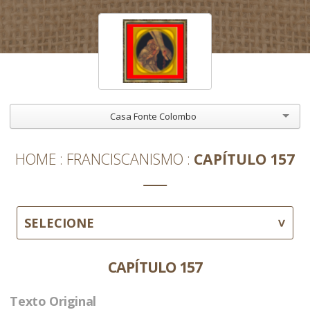
Casa Fonte Colombo
HOME
FRANCISCANISMO
CAPÍTULO 157
SELECIONE
CAPÍTULO 157
Texto Original