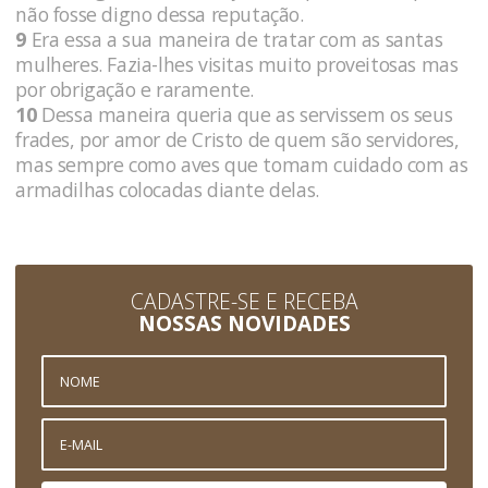
não fosse digno dessa reputação.
9
Era essa a sua maneira de tratar com as santas
mulheres. Fazia-lhes visitas muito proveitosas mas
por obrigação e raramente.
10
Dessa maneira queria que as servissem os seus
frades, por amor de Cristo de quem são servidores,
mas sempre como aves que tomam cuidado com as
armadilhas colocadas diante delas.
CADASTRE-SE E RECEBA
NOSSAS NOVIDADES