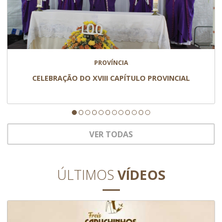
PROVÍNCIA
CELEBRAÇÃO DO XVIII CAPÍTULO PROVINCIAL
VER TODAS
ÚLTIMOS
VÍDEOS