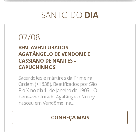
SANTO DO
DIA
07/08
BEM-AVENTURADOS
AGATÂNGELO DE VENDOME E
CASSIANO DE NANTES -
CAPUCHINHOS
Sacerdotes e mártires da Primeira
Ordem (+1638). Beatificados por São
Pio X no dia 1º de janeiro de 1905. O
bem-aventurado Agatângelo Noury
nasceu em Vendôme, na…
CONHEÇA MAIS