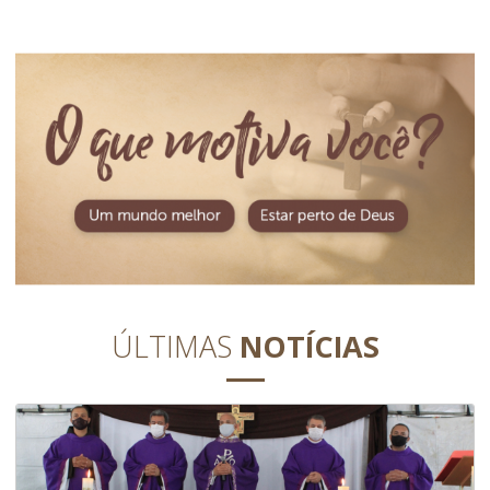
ÚLTIMAS
NOTÍCIAS