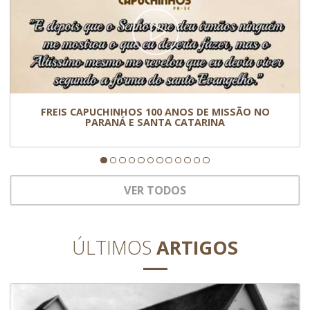
FREIS CAPUCHINHOS 100 ANOS DE MISSÃO NO
PARANÁ E SANTA CATARINA
VER TODOS
ÚLTIMOS
ARTIGOS