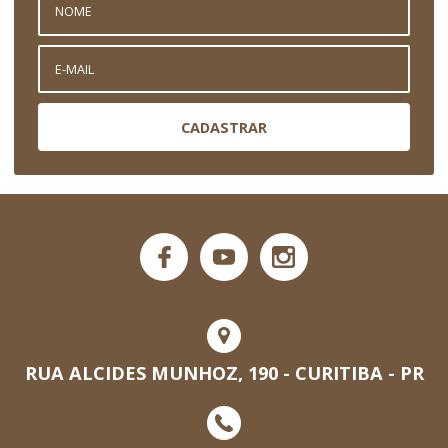
CADASTRAR
RUA ALCIDES MUNHOZ, 190 - CURITIBA - PR