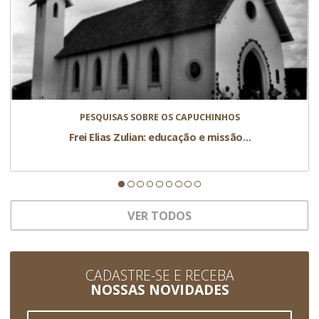
PESQUISAS SOBRE OS CAPUCHINHOS
Frei Elias Zulian: educação e missão…
VER TODOS
CADASTRE-SE E RECEBA
NOSSAS NOVIDADES