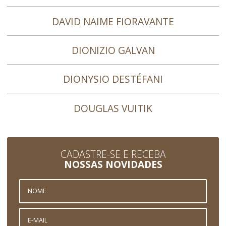
DAVID NAIME FIORAVANTE
DIONIZIO GALVAN
DIONYSIO DESTÉFANI
DOUGLAS VUITIK
CADASTRE-SE E RECEBA
NOSSAS NOVIDADES