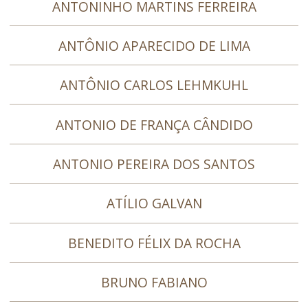
ANTONINHO MARTINS FERREIRA
ANTÔNIO APARECIDO DE LIMA
ANTÔNIO CARLOS LEHMKUHL
ANTONIO DE FRANÇA CÂNDIDO
ANTONIO PEREIRA DOS SANTOS
ATÍLIO GALVAN
BENEDITO FÉLIX DA ROCHA
BRUNO FABIANO