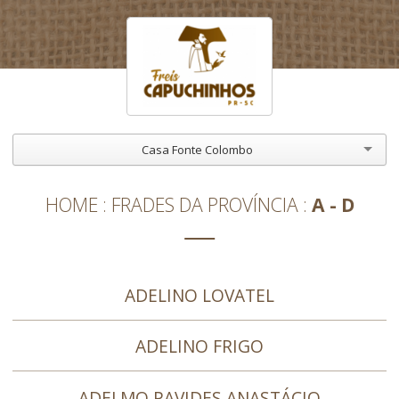
Casa Fonte Colombo
HOME
FRADES DA PROVÍNCIA
A - D
ADELINO LOVATEL
ADELINO FRIGO
ADELMO PAVIDES ANASTÁCIO