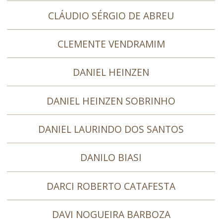
CLÁUDIO SÉRGIO DE ABREU
CLEMENTE VENDRAMIM
DANIEL HEINZEN
DANIEL HEINZEN SOBRINHO
DANIEL LAURINDO DOS SANTOS
DANILO BIASI
DARCI ROBERTO CATAFESTA
DAVI NOGUEIRA BARBOZA