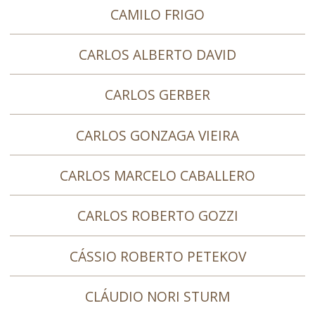
CAMILO FRIGO
CARLOS ALBERTO DAVID
CARLOS GERBER
CARLOS GONZAGA VIEIRA
CARLOS MARCELO CABALLERO
CARLOS ROBERTO GOZZI
CÁSSIO ROBERTO PETEKOV
CLÁUDIO NORI STURM