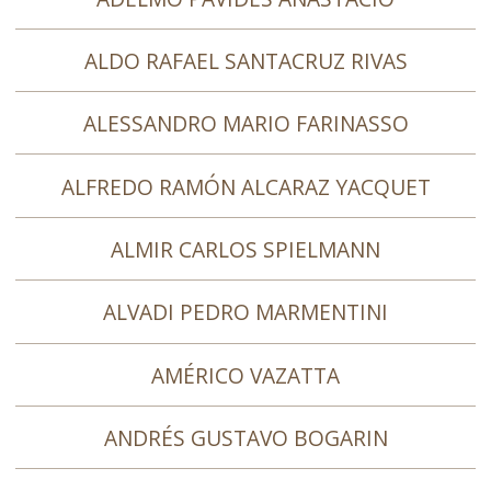
ALDO RAFAEL SANTACRUZ RIVAS
ALESSANDRO MARIO FARINASSO
ALFREDO RAMÓN ALCARAZ YACQUET
ALMIR CARLOS SPIELMANN
ALVADI PEDRO MARMENTINI
AMÉRICO VAZATTA
ANDRÉS GUSTAVO BOGARIN