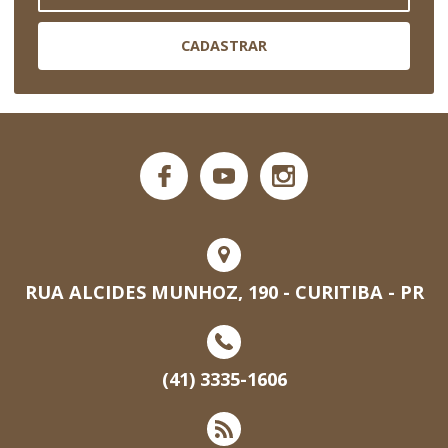
CADASTRAR
RUA ALCIDES MUNHOZ, 190 - CURITIBA - PR
(41) 3335-1606