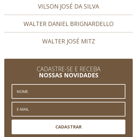
VILSON JOSÉ DA SILVA
WALTER DANIEL BRIGNARDELLO
WALTER JOSÉ MITZ
CADASTRE-SE E RECEBA
NOSSAS NOVIDADES
CADASTRAR