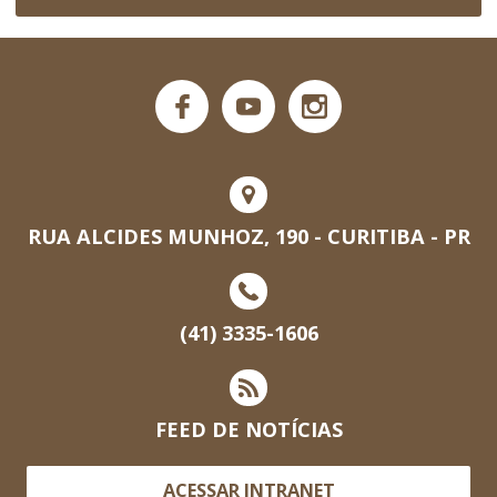
RUA ALCIDES MUNHOZ, 190 - CURITIBA - PR
(41) 3335-1606
FEED DE NOTÍCIAS
ACESSAR INTRANET