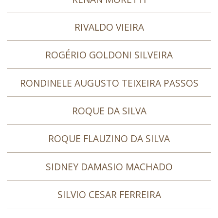
RIVALDO VIEIRA
ROGÉRIO GOLDONI SILVEIRA
RONDINELE AUGUSTO TEIXEIRA PASSOS
ROQUE DA SILVA
ROQUE FLAUZINO DA SILVA
SIDNEY DAMASIO MACHADO
SILVIO CESAR FERREIRA