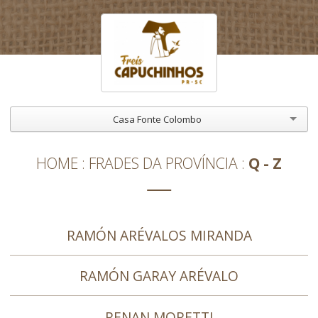
Casa Fonte Colombo
HOME
FRADES DA PROVÍNCIA
Q - Z
RAMÓN ARÉVALOS MIRANDA
RAMÓN GARAY ARÉVALO
RENAN MORETTI