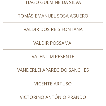
TIAGO GULMINE DA SILVA
TOMÁS EMANUEL SOSA AGUERO
VALDIR DOS REIS FONTANA
VALDIR POSSAMAI
VALENTIM PESENTE
VANDERLEI APARECIDO SANCHES
VICENTE ARTUSO
VICTORINO ANTÔNIO PRANDO