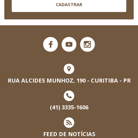
CADASTRAR
RUA ALCIDES MUNHOZ, 190 - CURITIBA - PR
(41) 3335-1606
FEED DE NOTÍCIAS