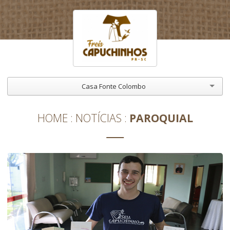
Casa Fonte Colombo
HOME
NOTÍCIAS
PAROQUIAL