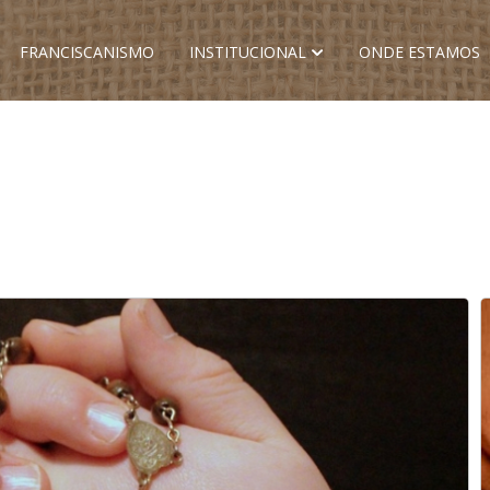
FRANCISCANISMO
INSTITUCIONAL
ONDE ESTAMOS