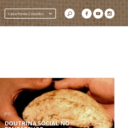
Casa Fonte Colombo
JPIC
DOUTRINA SOCIAL NO