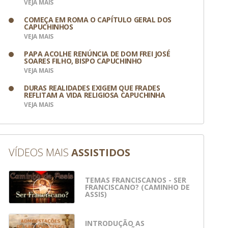
VEJA MAIS
COMEÇA EM ROMA O CAPÍTULO GERAL DOS
CAPUCHINHOS
VEJA MAIS
PAPA ACOLHE RENÚNCIA DE DOM FREI JOSÉ
SOARES FILHO, BISPO CAPUCHINHO
VEJA MAIS
DURAS REALIDADES EXIGEM QUE FRADES
REFLITAM A VIDA RELIGIOSA CAPUCHINHA
VEJA MAIS
VÍDEOS MAIS
ASSISTIDOS
TEMAS FRANCISCANOS - SER
FRANCISCANO? (CAMINHO DE
ASSIS)
INTRODUÇÃO AS