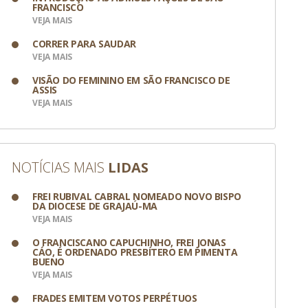
FRANCISCO
VEJA MAIS
CORRER PARA SAUDAR
VEJA MAIS
VISÃO DO FEMININO EM SÃO FRANCISCO DE
ASSIS
VEJA MAIS
NOTÍCIAS MAIS
LIDAS
FREI RUBIVAL CABRAL NOMEADO NOVO BISPO
DA DIOCESE DE GRAJAÚ-MA
VEJA MAIS
O FRANCISCANO CAPUCHINHO, FREI JONAS
CÁO, É ORDENADO PRESBÍTERO EM PIMENTA
BUENO
VEJA MAIS
FRADES EMITEM VOTOS PERPÉTUOS