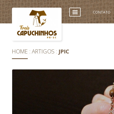
CONTATO
HOME
ARTIGOS
JPIC