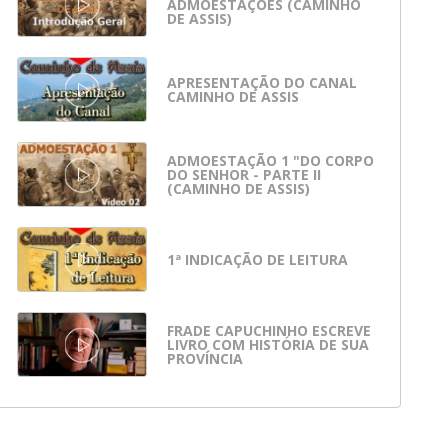
ADMOESTAÇÕES (CAMINHO
DE ASSIS)
APRESENTAÇÃO DO CANAL
CAMINHO DE ASSIS
ADMOESTAÇÃO 1 "DO CORPO
DO SENHOR - PARTE II
(CAMINHO DE ASSIS)
1ª INDICAÇÃO DE LEITURA
FRADE CAPUCHINHO ESCREVE
LIVRO COM HISTÓRIA DE SUA
PROVÍNCIA