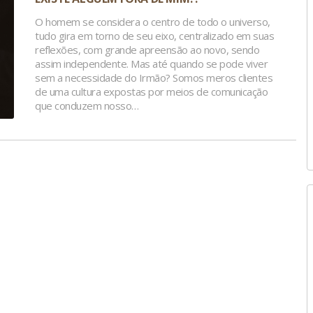
O homem se considera o centro de todo o universo,
tudo gira em torno de seu eixo, centralizado em suas
reflexões, com grande apreensão ao novo, sendo
assim independente. Mas até quando se pode viver
sem a necessidade do Irmão? Somos meros clientes
de uma cultura expostas por meios de comunicação
que conduzem nosso…