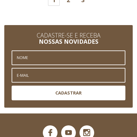
CADASTRE-SE E RECEBA
NOSSAS NOVIDADES
CADASTRAR