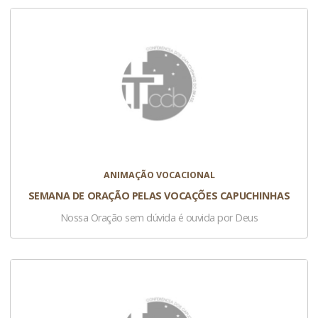
ANIMAÇÃO VOCACIONAL
SEMANA DE ORAÇÃO PELAS VOCAÇÕES CAPUCHINHAS
Nossa Oração sem dúvida é ouvida por Deus