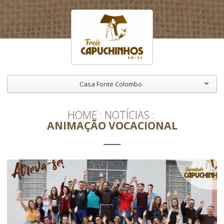
Casa Fonte Colombo
HOME
NOTÍCIAS
ANIMAÇÃO VOCACIONAL