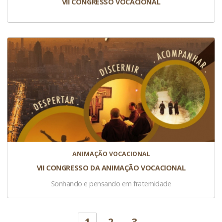
VII CONGRESSO VOCACIONAL
ANIMAÇÃO VOCACIONAL
VII CONGRESSO DA ANIMAÇÃO VOCACIONAL
Sonhando e pensando em fraternidade
1
2
3