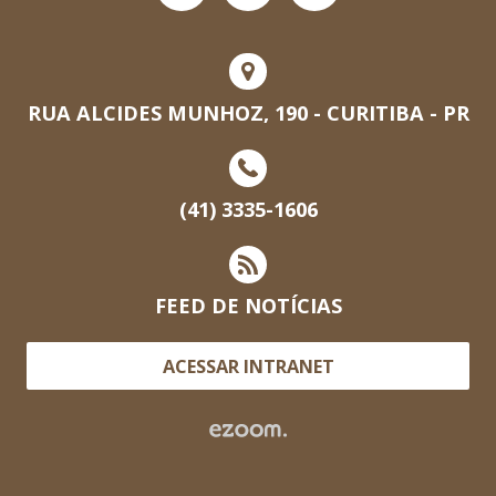
RUA ALCIDES MUNHOZ, 190 - CURITIBA - PR
(41) 3335-1606
FEED DE NOTÍCIAS
ACESSAR INTRANET