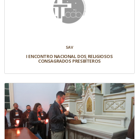
SAV
I ENCONTRO NACIONAL DOS RELIGIOSOS
CONSAGRADOS PRESBÍTEROS