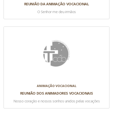
REUNIÃO DA ANIMAÇÃO VOCACIONAL
O Senhor me deu irmãos
ANIMAÇÃO VOCACIONAL
REUNIÃO DOS ANIMADORES VOCACIONAIS
Nosso coração e nossos sonhos unidos pelas vocações