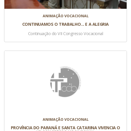
ANIMAÇÃO VOCACIONAL
CONTINUAMOS O TRABALHO... E A ALEGRIA
Continuação do VII Congresso Vocacional
ANIMAÇÃO VOCACIONAL
PROVÍNCIA DO PARANÁ E SANTA CATARINA VIVENCIA O