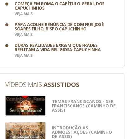
COMEÇA EM ROMA O CAPÍTULO GERAL DOS
CAPUCHINHOS
VEJA MAIS
PAPA ACOLHE RENÚNCIA DE DOM FREI JOSÉ
SOARES FILHO, BISPO CAPUCHINHO
VEJA MAIS
DURAS REALIDADES EXIGEM QUE FRADES
REFLITAM A VIDA RELIGIOSA CAPUCHINHA
VEJA MAIS
VÍDEOS MAIS
ASSISTIDOS
TEMAS FRANCISCANOS - SER
FRANCISCANO? (CAMINHO DE
ASSIS)
INTRODUÇÃO AS
ADMOESTAÇÕES (CAMINHO
DE ASSIS)