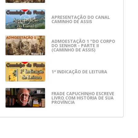
APRESENTAÇÃO DO CANAL
CAMINHO DE ASSIS
ADMOESTAÇÃO 1 "DO CORPO
DO SENHOR - PARTE II
(CAMINHO DE ASSIS)
1ª INDICAÇÃO DE LEITURA
FRADE CAPUCHINHO ESCREVE
LIVRO COM HISTÓRIA DE SUA
PROVÍNCIA