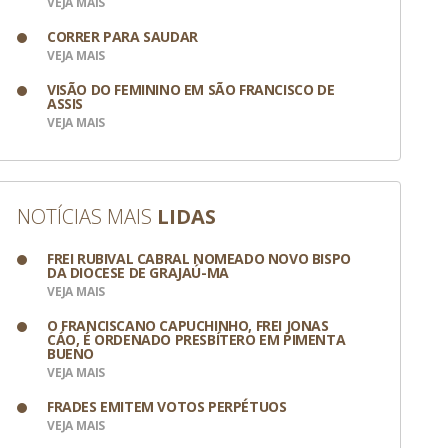
VEJA MAIS
CORRER PARA SAUDAR
VEJA MAIS
VISÃO DO FEMININO EM SÃO FRANCISCO DE
ASSIS
VEJA MAIS
NOTÍCIAS MAIS
LIDAS
FREI RUBIVAL CABRAL NOMEADO NOVO BISPO
DA DIOCESE DE GRAJAÚ-MA
VEJA MAIS
O FRANCISCANO CAPUCHINHO, FREI JONAS
CÁO, É ORDENADO PRESBÍTERO EM PIMENTA
BUENO
VEJA MAIS
FRADES EMITEM VOTOS PERPÉTUOS
VEJA MAIS