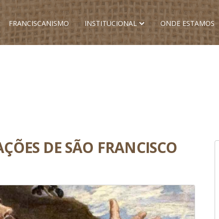
FRANCISCANISMO
INSTITUCIONAL
ONDE ESTAMOS
ÇÕES DE SÃO FRANCISCO