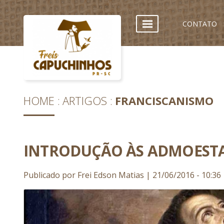
CONTATO
HOME
ARTIGOS
FRANCISCANISMO
INTRODUÇÃO ÀS ADMOESTA
Publicado por Frei Edson Matias | 21/06/2016 - 10:36