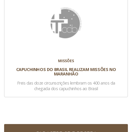
MISSÕES
CAPUCHINHOS DO BRASIL REALIZAM MISSÕES NO
MARANHÃO
Freis das doze circunscrições lembram os 400 anos da
chegada dos capuchinhos ao Brasil