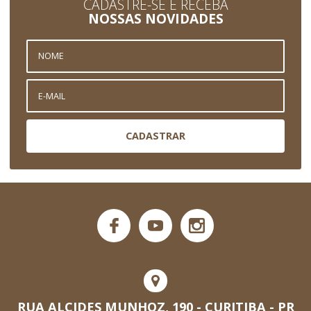
CADASTRE-SE E RECEBA
NOSSAS NOVIDADES
CADASTRAR
RUA ALCIDES MUNHOZ, 190 - CURITIBA - PR