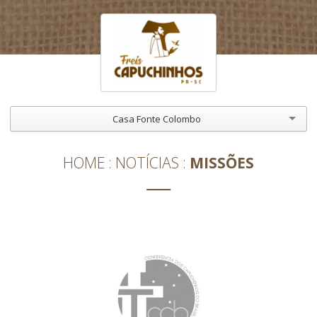
Casa Fonte Colombo
HOME
NOTÍCIAS
MISSÕES
MISSÕES