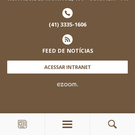
(41) 3335-1606
FEED DE NOTÍCIAS
ACESSAR INTRANET