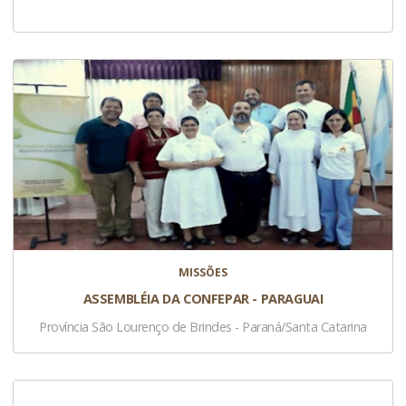
MISSÕES
ASSEMBLÉIA DA CONFEPAR - PARAGUAI
Província São Lourenço de Brindes - Paraná/Santa Catarina