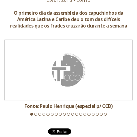
29/01/2018 - 20h15
O primeiro dia da assembleia dos capuchinhos da
América Latina e Caribe deu o tom das difíceis
realidades que os frades cruzarão durante a semana
Fonte: Paulo Henrique (especial p/ CCB)