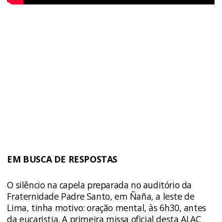
EM BUSCA DE RESPOSTAS
O silêncio na capela preparada no auditório da
Fraternidade Padre Santo, em Ñaña, a leste de
Lima, tinha motivo: oração mental, às 6h30, antes
da eucaristia. A primeira missa oficial desta ALAC