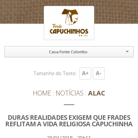
Casa Fonte Colombo
A+
A-
Tamanho do Texto:
HOME
NOTÍCIAS
ALAC
DURAS REALIDADES EXIGEM QUE FRADES
REFLITAM A VIDA RELIGIOSA CAPUCHINHA