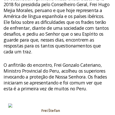
2018 foi presidida pelo Conselheiro Geral, Frei Hugo
Mejia Morales, peruano e que hoje representa a
América de língua espanhola e os países ibéricos.
Ele falou sobre as dificuldades que os frades terão
de enfrentar, diante de uma sociedade com tantos
desafios, e pediu ao Senhor que o seu Espírito os
guarde para que, nesses dias, encontrem as
respostas para os tantos questionamentos que
cada um traz.
O anfitrião do encontro, Frei Gonzalo Cateriano,
Ministro Provincial do Peru, acolheu os superiores
invocando a proteção de Nossa Senhora. Os frades
iniciaram se apresentando e foi comum ver que
esta é a primeira vez de muitos no Peru.
Frei Štefan