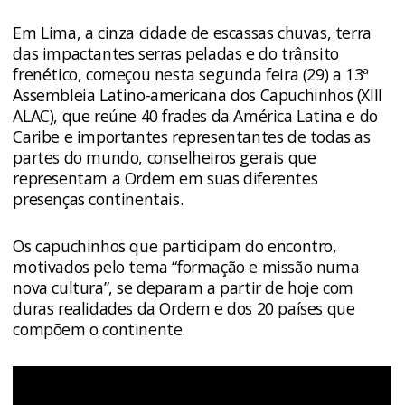
Em Lima, a cinza cidade de escassas chuvas, terra
das impactantes serras peladas e do trânsito
frenético, começou nesta segunda feira (29) a 13ª
Assembleia Latino-americana dos Capuchinhos (XIII
ALAC), que reúne 40 frades da América Latina e do
Caribe e importantes representantes de todas as
partes do mundo, conselheiros gerais que
representam a Ordem em suas diferentes
presenças continentais.
Os capuchinhos que participam do encontro,
motivados pelo tema “formação e missão numa
nova cultura”, se deparam a partir de hoje com
duras realidades da Ordem e dos 20 países que
compõem o continente.