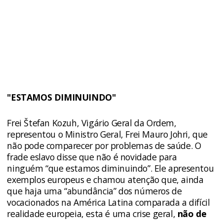
"ESTAMOS DIMINUINDO"
Frei Štefan Kozuh, Vigário Geral da Ordem,
representou o Ministro Geral, Frei Mauro Johri, que
não pode comparecer por problemas de saúde. O
frade eslavo disse que não é novidade para
ninguém “que estamos diminuindo”. Ele apresentou
exemplos europeus e chamou atenção que, ainda
que haja uma “abundância” dos números de
vocacionados na América Latina comparada a difícil
realidade europeia, esta é uma crise geral,
não de