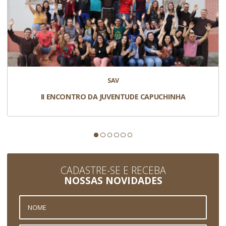
SAV
II ENCONTRO DA JUVENTUDE CAPUCHINHA
CADASTRE-SE E RECEBA
NOSSAS NOVIDADES