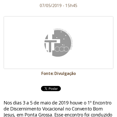
07/05/2019 - 15h45
Fonte: Divulgação
Nos dias 3 a 5 de maio de 2019 houve o 1º Encontro
de Discernimento Vocacional no Convento Bom
Jesus, em Ponta Grossa. Esse encontro foi conduzido