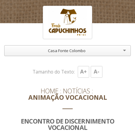
Casa Fonte Colombo
A+
A-
Tamanho do Texto:
HOME
NOTÍCIAS
ANIMAÇÃO VOCACIONAL
ENCONTRO DE DISCERNIMENTO
VOCACIONAL