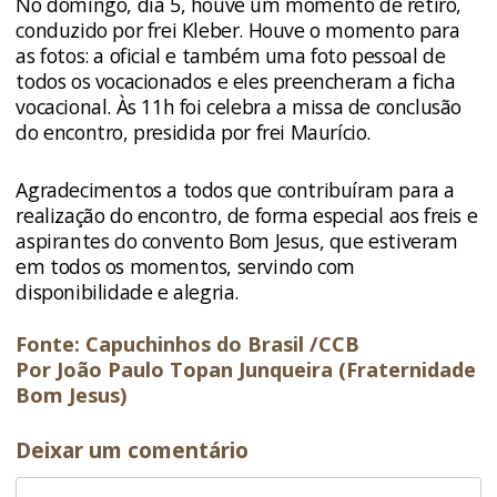
No domingo, dia 5, houve um momento de retiro,
conduzido por frei Kleber. Houve o momento para
as fotos: a oficial e também uma foto pessoal de
todos os vocacionados e eles preencheram a ficha
vocacional. Às 11h foi celebra a missa de conclusão
do encontro, presidida por frei Maurício.
Agradecimentos a todos que contribuíram para a
realização do encontro, de forma especial aos freis e
aspirantes do convento Bom Jesus, que estiveram
em todos os momentos, servindo com
disponibilidade e alegria.
Fonte: Capuchinhos do Brasil /CCB
Por João Paulo Topan Junqueira (Fraternidade
Bom Jesus)
Deixar um comentário