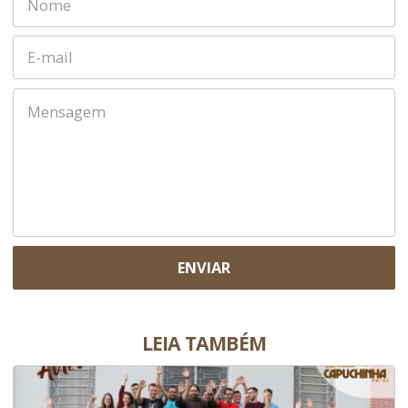
ENVIAR
LEIA TAMBÉM