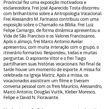
Provincial fez uma exposição motivadora e
esclarecedora. Frei José Aparecido Tosta discorreu
com brilhantismo sobre a Antropologia Vocacional.
Frei Alessandro M. Farinasso contribuiu com uma
exposição sobre o Chamado na Bíblia. Frei Luiz
Felipe Camargo, de forma dinâmica apresentou a
Vida de São Francisco e os Valores Franciscanos.
Após o almoço, frei Marco Antonio Avelar
apresentou, com muita interação com o grupo, o
itinerário formativo. Respondeu, todas e muitas
perguntas. O aspirante Vitor e o frei Tiago
partilharam suas histórias vocacionais. No final da
tarde houve um momento de esporte. A missa foi
celebrada na Igreja Matriz. Após a missa, os
vocacionados assistiram um filme e tiveram
conversa pessoal com os freis Maurício, Alessandro,
Marco Antonio, Douglas Vuitik, Kleber Moresco,
Felipe e David N. Fioravante.