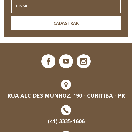
CADASTRAR
RUA ALCIDES MUNHOZ, 190 - CURITIBA - PR
(41) 3335-1606