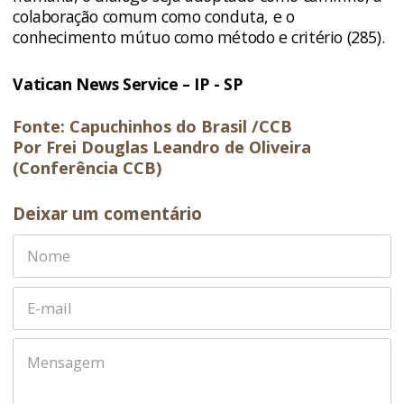
colaboração comum como conduta, e o
conhecimento mútuo como método e critério (285).
Vatican News Service – IP - SP
Fonte: Capuchinhos do Brasil /CCB
Por Frei Douglas Leandro de Oliveira
(Conferência CCB)
Deixar um comentário