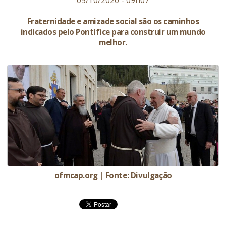
05/10/2020 - 09h07
Fraternidade e amizade social são os caminhos
indicados pelo Pontífice para construir um mundo
melhor.
ofmcap.org | Fonte: Divulgação