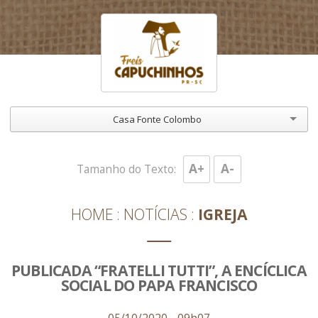
Casa Fonte Colombo
A+
A-
Tamanho do Texto:
HOME
NOTÍCIAS
IGREJA
PUBLICADA “FRATELLI TUTTI”, A ENCÍCLICA
SOCIAL DO PAPA FRANCISCO