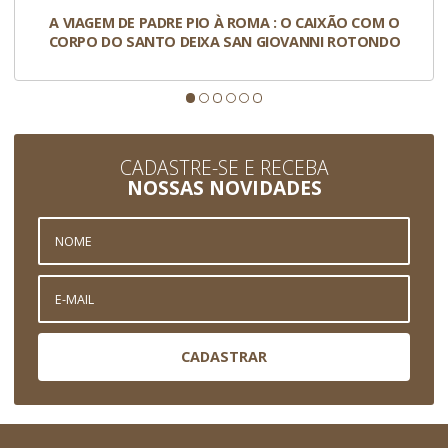
A VIAGEM DE PADRE PIO À ROMA : O CAIXÃO COM O
CORPO DO SANTO DEIXA SAN GIOVANNI ROTONDO
CADASTRE-SE E RECEBA
NOSSAS NOVIDADES
CADASTRAR