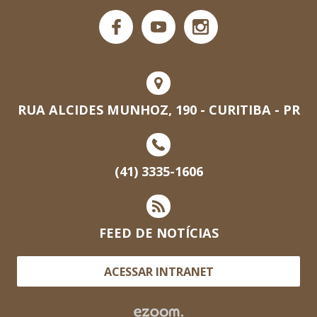
RUA ALCIDES MUNHOZ, 190 - CURITIBA - PR
(41) 3335-1606
FEED DE NOTÍCIAS
ACESSAR INTRANET