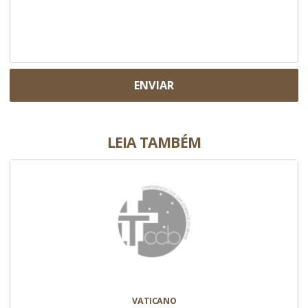
ENVIAR
LEIA TAMBÉM
VATICANO