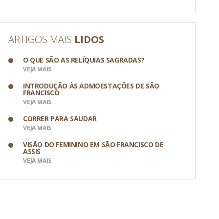
ARTIGOS MAIS
LIDOS
O QUE SÃO AS RELÍQUIAS SAGRADAS?
VEJA MAIS
INTRODUÇÃO ÀS ADMOESTAÇÕES DE SÃO
FRANCISCO
VEJA MAIS
CORRER PARA SAUDAR
VEJA MAIS
VISÃO DO FEMININO EM SÃO FRANCISCO DE
ASSIS
VEJA MAIS