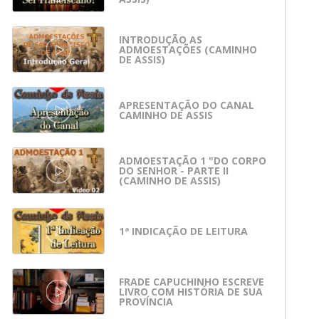
INTRODUÇÃO AS
ADMOESTAÇÕES (CAMINHO
DE ASSIS)
APRESENTAÇÃO DO CANAL
CAMINHO DE ASSIS
ADMOESTAÇÃO 1 "DO CORPO
DO SENHOR - PARTE II
(CAMINHO DE ASSIS)
1ª INDICAÇÃO DE LEITURA
FRADE CAPUCHINHO ESCREVE
LIVRO COM HISTÓRIA DE SUA
PROVÍNCIA