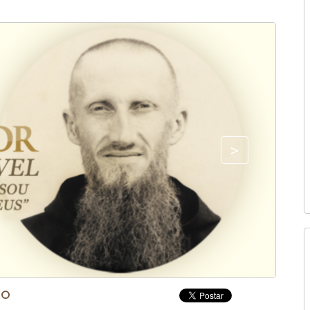
Fonte: