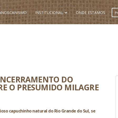
ANCISCANISMO
INSTITUCIONAL
ONDE ESTAMOS
 ENCERRAMENTO DO
RE O PRESUMIDO MILAGRE
ioso capuchinho natural do Rio Grande do Sul, se