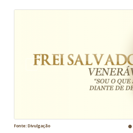
Fonte: Divulgação