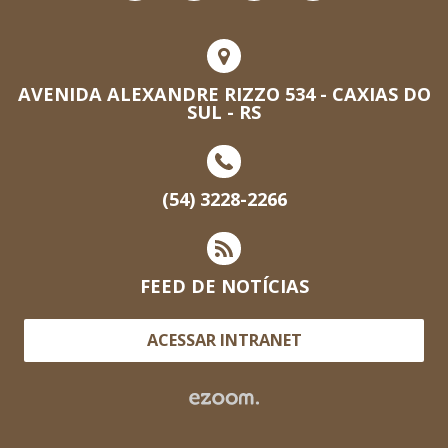
AVENIDA ALEXANDRE RIZZO 534 - CAXIAS DO
SUL - RS
(54) 3228-2266
FEED DE NOTÍCIAS
ACESSAR INTRANET