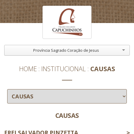
Província Sagrado Coração de Jesus
HOME
INSTITUCIONAL
CAUSAS
CAUSAS
FREI SALVADOR PINZETTA