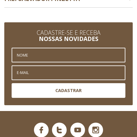
CADASTRE-SE E RECEBA
NOSSAS NOVIDADES
CADASTRAR