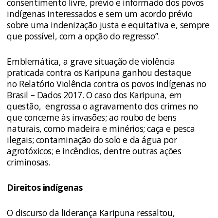
consentimento livre, prévio e informado dos povos
indígenas interessados e sem um acordo prévio
sobre uma indenização justa e equitativa e, sempre
que possível, com a opção do regresso”.
Emblemática, a grave situação de violência
praticada contra os Karipuna ganhou destaque
no
Relatório Violência contra os povos indígenas no
Brasil – Dados 2017
. O caso dos Karipuna, em
questão, engrossa o agravamento dos crimes no
que concerne às invasões; ao roubo de bens
naturais, como madeira e minérios; caça e pesca
ilegais; contaminação do solo e da água por
agrotóxicos; e incêndios, dentre outras ações
criminosas.
Direitos indígenas
O discurso da liderança Karipuna ressaltou,