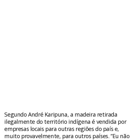
Segundo André Karipuna, a madeira retirada
ilegalmente do território indígena é vendida por
empresas locais para outras regiões do país e,
muito provavelmente, para outros países. “Eu não