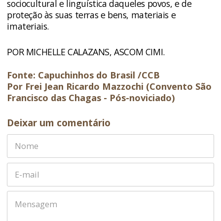
sociocultural e linguística daqueles povos, e de
proteção às suas terras e bens, materiais e
imateriais.
POR MICHELLE CALAZANS, ASCOM CIMI.
Fonte: Capuchinhos do Brasil /CCB
Por Frei Jean Ricardo Mazzochi (Convento São
Francisco das Chagas - Pós-noviciado)
Deixar um comentário