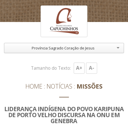
Província Sagrado Coração de Jesus
A+
A-
Tamanho do Texto:
HOME
NOTÍCIAS
MISSÕES
LIDERANÇA INDÍGENA DO POVO KARIPUNA
DE PORTO VELHO DISCURSA NA ONU EM
GENEBRA