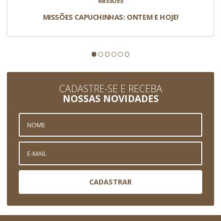
MISSÕES
MISSÕES CAPUCHINHAS: ONTEM E HOJE!
CADASTRE-SE E RECEBA
NOSSAS NOVIDADES
CADASTRAR