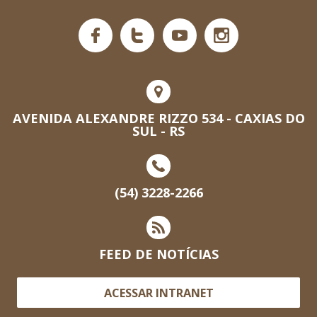
AVENIDA ALEXANDRE RIZZO 534 - CAXIAS DO
SUL - RS
(54) 3228-2266
FEED DE NOTÍCIAS
ACESSAR INTRANET