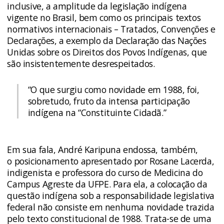
inclusive, a amplitude da legislação indígena
vigente no Brasil, bem como os principais textos
normativos internacionais – Tratados, Convenções e
Declarações, a exemplo da Declaração das Nações
Unidas sobre os Direitos dos Povos Indígenas, que
são insistentemente desrespeitados.
“O que surgiu como novidade em 1988, foi,
sobretudo, fruto da intensa participação
indígena na “Constituinte Cidadã.”
Em sua fala, André Karipuna endossa, também,
o
posicionamento apresentado por Rosane Lacerda
,
indigenista e professora do curso de Medicina do
Campus Agreste da UFPE. Para ela, a colocação da
questão indígena sob a responsabilidade legislativa
federal não consiste em nenhuma novidade trazida
pelo texto constitucional de 1988. Trata-se de uma