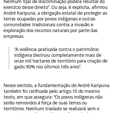
Nenhum tipo de discriminação poderá resultar do
exercício desse direito”. Ou seja, é explicita, afirmou
André Karipuna, a obrigação estatal de proteger as
terras ocupadas por povos indígenas e outras
comunidades tradicionais contra a invasão e
exploração dos recursos naturais por parte das
empresas.
“A violência praticada contra o patrimônio
indígena destruiu completamente mais de
onze mil hectares de território para criação de
gado; 80% nos últimos três anos”.
Nesse sentido, a fundamentação de André Karipuna
também foi ratificada pelo artigo 10 do mesmo
texto, em que assegura: “Os povos indígenas não
serão removidos à força de suas terras ou
territórios. Nenhum traslado se realizará sem o