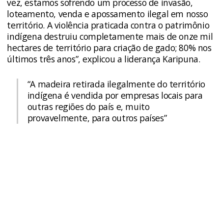
vez, estamos sofrendo um processo de invasão,
loteamento, venda e apossamento ilegal em nosso
território. A violência praticada contra o patrimônio
indígena destruiu completamente mais de onze mil
hectares de território para criação de gado; 80% nos
últimos três anos”, explicou a liderança Karipuna.
“A madeira retirada ilegalmente do território
indígena é vendida por empresas locais para
outras regiões do país e, muito
provavelmente, para outros países”