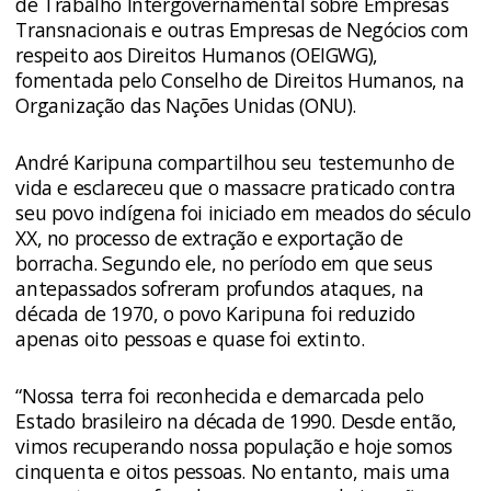
de Trabalho Intergovernamental sobre Empresas
Transnacionais e outras Empresas de Negócios com
respeito aos Direitos Humanos (OEIGWG)
,
fomentada pelo Conselho de Direitos Humanos, na
Organização das Nações Unidas (ONU).
André Karipuna compartilhou seu testemunho de
vida e esclareceu que o massacre praticado contra
seu povo indígena foi iniciado em meados do século
XX, no processo de extração e exportação de
borracha. Segundo ele, no período em que seus
antepassados sofreram profundos ataques, na
década de 1970, o povo Karipuna foi reduzido
apenas oito pessoas e quase foi extinto.
“Nossa terra foi reconhecida e demarcada pelo
Estado brasileiro na década de 1990. Desde então,
vimos recuperando nossa população e hoje somos
cinquenta e oitos pessoas. No entanto, mais uma