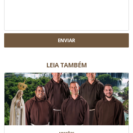
ENVIAR
LEIA TAMBÉM