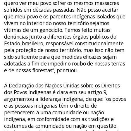
quero ver meu povo sofrer os mesmos massacres
sofridos em décadas passadas. Não posso aceitar
que meu povo e os parentes indígenas isolados que
vivem no interior do nosso território sejamos
vítimas de um genocídio. Temos feito muitas
denúncias junto a diferentes órgãos públicos do
Estado brasileiro, responsável constitucionalmente
pela proteção de nosso território, mas isso não tem
sido suficiente para que medidas eficazes sejam
adotadas a fim de impedir o roubo de nossas terras
e de nossas florestas”, pontuou.
A Declaração das Nações Unidas sobre os Direitos
dos Povos Indígenas é clara em seu artigo 9,
argumentou a liderança indígena, de que: “os povos
e as pessoas indígenas têm o direito de
pertencerem a uma comunidade ou nação
indígena, em conformidade com as tradições e
costumes da comunidade ou nação em questão.