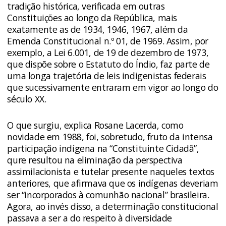
tradição histórica, verificada em outras
Constituições ao longo da República, mais
exatamente as de 1934, 1946, 1967, além da
Emenda Constitucional n.º 01, de 1969. Assim, por
exemplo, a Lei 6.001, de 19 de dezembro de 1973,
que dispõe sobre o Estatuto do Índio, faz parte de
uma longa trajetória de leis indigenistas federais
que sucessivamente entraram em vigor ao longo do
século XX.
O que surgiu, explica Rosane Lacerda, como
novidade em 1988, foi, sobretudo, fruto da intensa
participação indígena na “Constituinte Cidadã”,
qure resultou na eliminação da perspectiva
assimilacionista e tutelar presente naqueles textos
anteriores, que afirmava que os indígenas deveriam
ser “incorporados à comunhão nacional” brasileira.
Agora, ao invés disso, a determinação constitucional
passava a ser a do respeito à diversidade