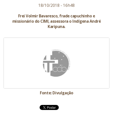
18/10/2018 - 16h48
Frei Volmir Bavaresco, frade capuchinho e
missionário do CIMI, assessora o Indígena André
Karipuna.
Fonte: Divulgação