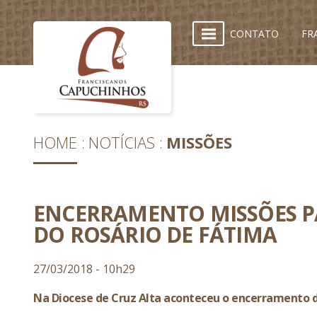
CONTATO
FR
HOME
NOTÍCIAS
MISSÕES
ENCERRAMENTO MISSÕES 
DO ROSÁRIO DE FÁTIMA
27/03/2018 - 10h29
Na Diocese de Cruz Alta aconteceu o encerramento 