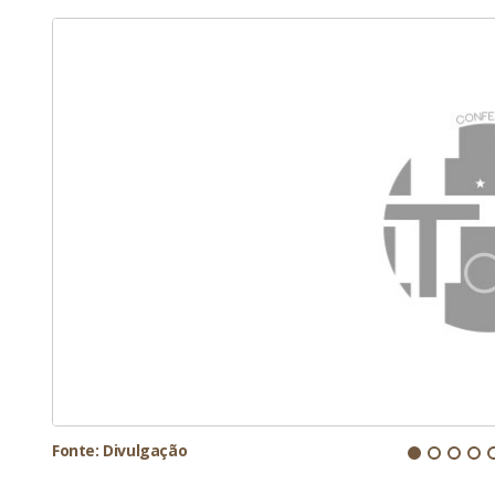
Fonte: Divulgação