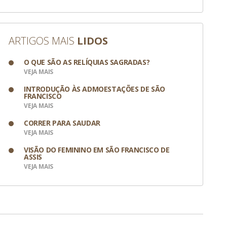
ARTIGOS MAIS
LIDOS
O QUE SÃO AS RELÍQUIAS SAGRADAS?
VEJA MAIS
INTRODUÇÃO ÀS ADMOESTAÇÕES DE SÃO
FRANCISCO
VEJA MAIS
CORRER PARA SAUDAR
VEJA MAIS
VISÃO DO FEMININO EM SÃO FRANCISCO DE
ASSIS
VEJA MAIS