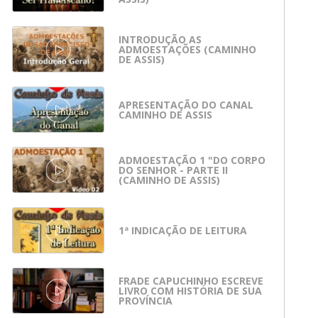
INTRODUÇÃO AS
ADMOESTAÇÕES (CAMINHO
DE ASSIS)
APRESENTAÇÃO DO CANAL
CAMINHO DE ASSIS
ADMOESTAÇÃO 1 "DO CORPO
DO SENHOR - PARTE II
(CAMINHO DE ASSIS)
1ª INDICAÇÃO DE LEITURA
FRADE CAPUCHINHO ESCREVE
LIVRO COM HISTÓRIA DE SUA
PROVÍNCIA