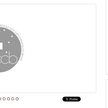
Fonte: