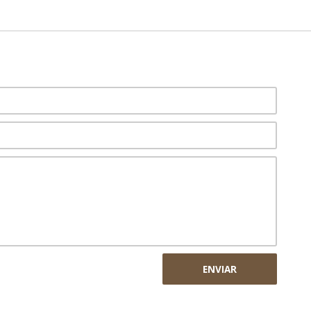
ENVIAR