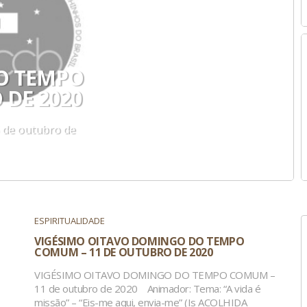
O TEMPO
DE 2020
e outubro de
ESPIRITUALIDADE
VIGÉSIMO OITAVO DOMINGO DO TEMPO
COMUM – 11 DE OUTUBRO DE 2020
VIGÉSIMO OITAVO DOMINGO DO TEMPO COMUM –
11 de outubro de 2020 Animador: Tema: “A vida é
missão” – “Eis-me aqui, envia-me” (Is ACOLHIDA