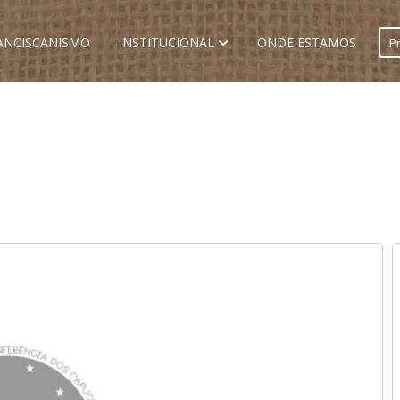
ANCISCANISMO
INSTITUCIONAL
ONDE ESTAMOS