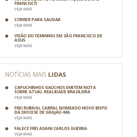
FRANCISCO
VEJA MAIS
CORRER PARA SAUDAR
VEJA MAIS
VISÃO DO FEMININO EM SÃO FRANCISCO DE
ASSIS
VEJA MAIS
NOTÍCIAS MAIS
LIDAS
CAPUCHINHOS GAÚCHOS EMITEM NOTA
SOBRE ATUAL REALIDADE BRASILEIRA
VEJA MAIS
FREI RUBIVAL CABRAL NOMEADO NOVO BISPO
DA DIOCESE DE GRAJAÚ-MA
VEJA MAIS
FALECE FREI ADANI CARLOS GUERRA
VEJA MAIS