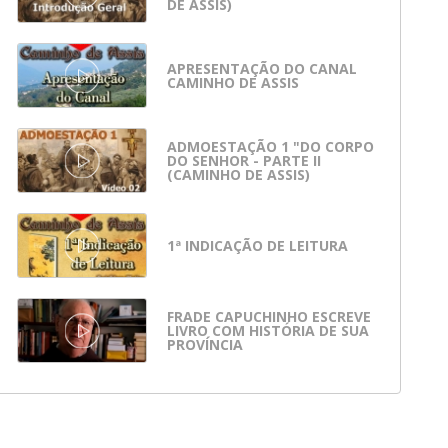
DE ASSIS)
APRESENTAÇÃO DO CANAL
CAMINHO DE ASSIS
ADMOESTAÇÃO 1 "DO CORPO
DO SENHOR - PARTE II
(CAMINHO DE ASSIS)
1ª INDICAÇÃO DE LEITURA
FRADE CAPUCHINHO ESCREVE
LIVRO COM HISTÓRIA DE SUA
PROVÍNCIA