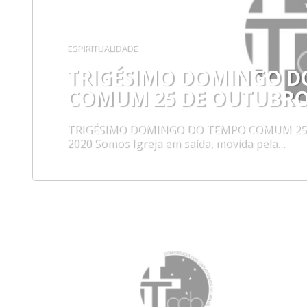
ESPIRITUALIDADE
TRIGÉSIMO DOMINGO D
COMUM 25 DE OUTUBRO 
TRIGÉSIMO DOMINGO DO TEMPO COMUM 25 d
2020 Somos Igreja em saída, movida pela…