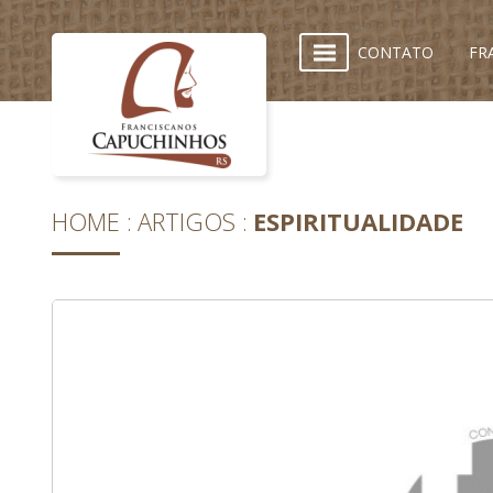
CONTATO
FR
HOME
ARTIGOS
ESPIRITUALIDADE