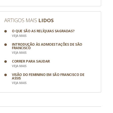
ARTIGOS MAIS
LIDOS
O QUE SÃO AS RELÍQUIAS SAGRADAS?
VEJA MAIS
INTRODUÇÃO ÀS ADMOESTAÇÕES DE SÃO
FRANCISCO
VEJA MAIS
CORRER PARA SAUDAR
VEJA MAIS
VISÃO DO FEMININO EM SÃO FRANCISCO DE
ASSIS
VEJA MAIS