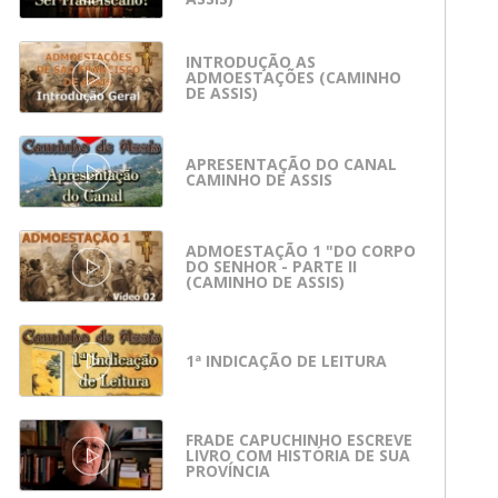
INTRODUÇÃO AS
ADMOESTAÇÕES (CAMINHO
DE ASSIS)
APRESENTAÇÃO DO CANAL
CAMINHO DE ASSIS
ADMOESTAÇÃO 1 "DO CORPO
DO SENHOR - PARTE II
(CAMINHO DE ASSIS)
1ª INDICAÇÃO DE LEITURA
FRADE CAPUCHINHO ESCREVE
LIVRO COM HISTÓRIA DE SUA
PROVÍNCIA