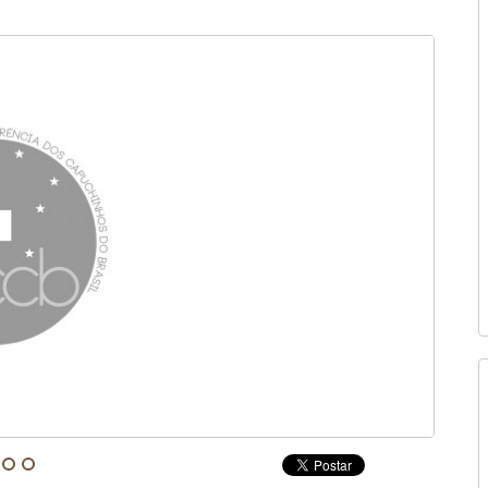
Fonte: