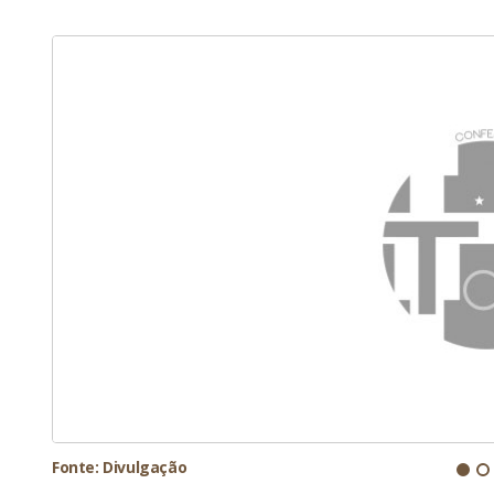
Fonte: Divulgação