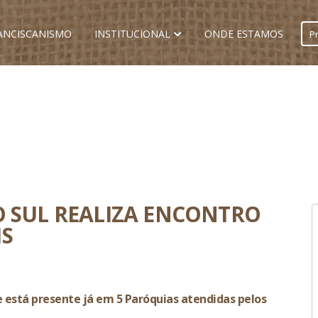
ANCISCANISMO
INSTITUCIONAL
ONDE ESTAMOS
O SUL REALIZA ENCONTRO
IS
 está presente já em 5 Paróquias atendidas pelos