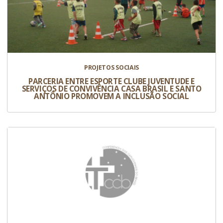
PROJETOS SOCIAIS
PARCERIA ENTRE ESPORTE CLUBE JUVENTUDE E
SERVIÇOS DE CONVIVÊNCIA CASA BRASIL E SANTO
ANTÔNIO PROMOVEM A INCLUSÃO SOCIAL