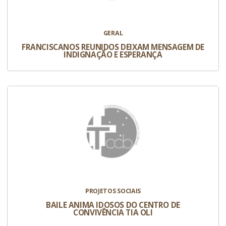
GERAL
FRANCISCANOS REUNIDOS DEIXAM MENSAGEM DE
INDIGNAÇÃO E ESPERANÇA
PROJETOS SOCIAIS
BAILE ANIMA IDOSOS DO CENTRO DE
CONVIVÊNCIA TIA OLI