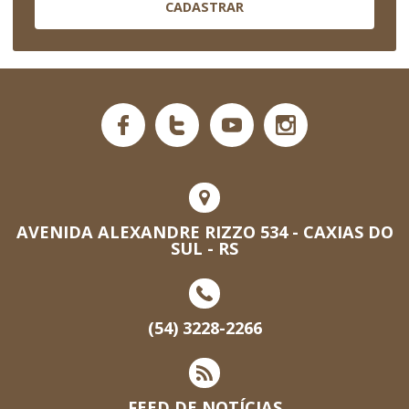
CADASTRAR
AVENIDA ALEXANDRE RIZZO 534 - CAXIAS DO
SUL - RS
(54) 3228-2266
FEED DE NOTÍCIAS