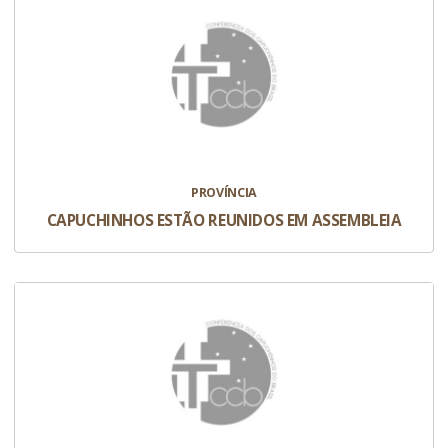
PROVÍNCIA
CAPUCHINHOS ESTÃO REUNIDOS EM ASSEMBLEIA