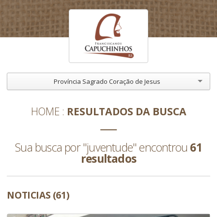
Província Sagrado Coração de Jesus
HOME
RESULTADOS DA BUSCA
Sua busca por "juventude" encontrou
61
resultados
NOTICIAS (61)