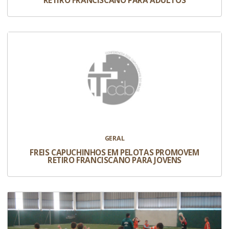
RETIRO FRANCISCANO PARA ADULTOS
GERAL
FREIS CAPUCHINHOS EM PELOTAS PROMOVEM
RETIRO FRANCISCANO PARA JOVENS