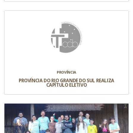
PROVÍNCIA
PROVÍNCIA DO RIO GRANDE DO SUL REALIZA
CAPÍTULO ELETIVO