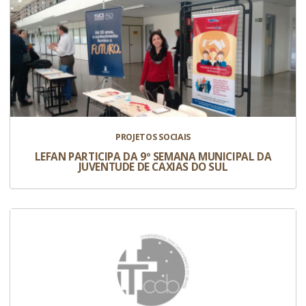
PROJETOS SOCIAIS
LEFAN PARTICIPA DA 9º SEMANA MUNICIPAL DA
JUVENTUDE DE CAXIAS DO SUL