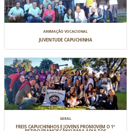
ANIMAÇÃO VOCACIONAL
JUVENTUDE CAPUCHINHA
GERAL
FREIS CAPUCHINHOS E JOVENS PROMOVEM O 1º