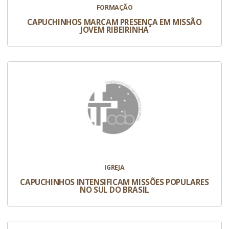
FORMAÇÃO
CAPUCHINHOS MARCAM PRESENÇA EM MISSÃO
JOVEM RIBEIRINHA
IGREJA
CAPUCHINHOS INTENSIFICAM MISSÕES POPULARES
NO SUL DO BRASIL