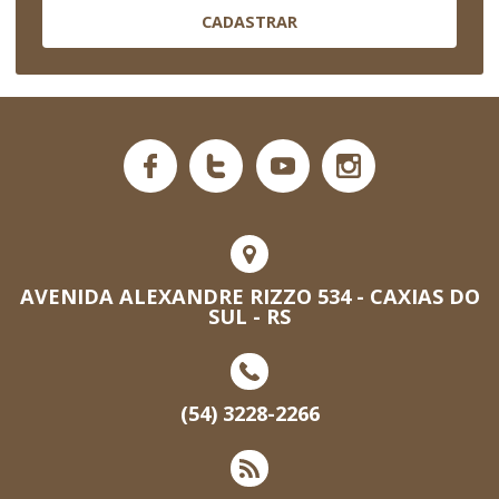
CADASTRAR
AVENIDA ALEXANDRE RIZZO 534 - CAXIAS DO
SUL - RS
(54) 3228-2266