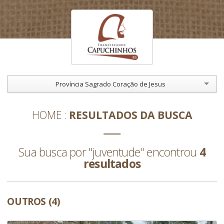
Província Sagrado Coração de Jesus
HOME
RESULTADOS DA BUSCA
Sua busca por "juventude" encontrou
4
resultados
OUTROS (4)