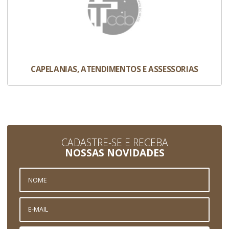
CAPELANIAS, ATENDIMENTOS E ASSESSORIAS
CADASTRE-SE E RECEBA
NOSSAS NOVIDADES