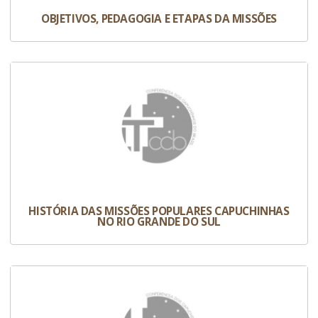
OBJETIVOS, PEDAGOGIA E ETAPAS DA MISSÕES
HISTÓRIA DAS MISSÕES POPULARES CAPUCHINHAS
NO RIO GRANDE DO SUL