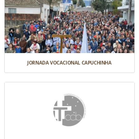
JORNADA VOCACIONAL CAPUCHINHA