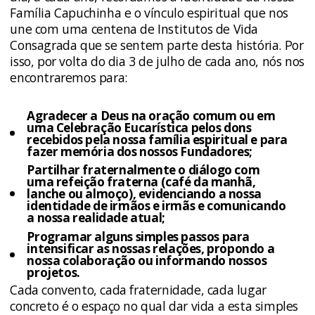
Família Capuchinha e o vínculo espiritual que nos
une com uma centena de Institutos de Vida
Consagrada que se sentem parte desta história. Por
isso, por volta do dia 3 de julho de cada ano, nós nos
encontraremos para:
Agradecer a Deus
na oração comum ou em
uma Celebração Eucarística pelos dons
recebidos pela nossa família espiritual e para
fazer memória dos nossos Fundadores;
Partilhar fraternalmente
o diálogo com
uma refeição fraterna (café da manhã,
lanche ou almoço), evidenciando a nossa
identidade de irmãos e irmãs e comunicando
a nossa realidade atual;
Programar alguns simples passos
para
intensificar as nossas relações, propondo a
nossa colaboração ou informando nossos
projetos.
Cada convento, cada fraternidade, cada lugar
concreto é o espaço no qual dar vida a esta simples