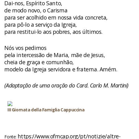
Dai-nos, Espírito Santo,
de modo novo, o Carisma
para ser acolhido em nossa vida concreta,
para pô-lo a serviço da Igreja,
para restitui-lo aos pobres, aos últimos.
Nós vos pedimos
pela intercessão de Maria, mãe de Jesus,
cheia de graça e comunhão,
modelo da Igreja servidora e fraterna. Amém.
(Adaptação de uma oração do Card. Carlo M. Martini)
III Giornata della Famiglia Cappuccina
https://www.ofmcap.org/pt/notizie/altre-
Fonte: