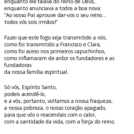
enquanto ele falava do reino de Deus,
enquanto anunciava a todos a boa nova:
“Ao vosso Pai aprouve dar-vos o seu reino…
todos vós sois irmãos!”
Fazei que este fogo seja transmitido a nós,
como foi transmitido a Francisco e Clara,
como foi aceso nos primeiros capuchinhos,
como inflamaram de ardor os fundadores e as
fundadoras
da nossa família espiritual.
Só vós, Espírito Santo,
podeis acendê-lo,
e a vós, portanto, voltamos a nossa fraqueza,
a nossa pobreza, o nosso coração apagado,
para que vós o reacendais com o calor,
com a santidade da vida, com a força do reino.