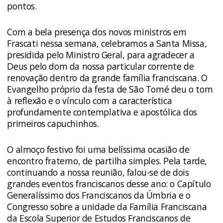
pontos.
Com a bela presença dos novos ministros em
Frascati nessa semana, celebramos a Santa Missa,
presidida pelo Ministro Geral, para agradecer a
Deus pelo dom da nossa particular corrente de
renovação dentro da grande família franciscana. O
Evangelho próprio da festa de São Tomé deu o tom
à reflexão e o vínculo com a característica
profundamente contemplativa e apostólica dos
primeiros capuchinhos.
O almoço festivo foi uma belíssima ocasião de
encontro fraterno, de partilha simples. Pela tarde,
continuando a nossa reunião, falou-se de dois
grandes eventos franciscanos desse ano: o Capítulo
Generalíssimo dos Franciscanos da Úmbria e o
Congresso sobre a unidade da Família Franciscana
da Escola Superior de Estudos Franciscanos de