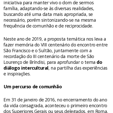
iniciativa para manter vivo o dom de sermos
família, adaptando-se às diversas realidades,
buscando até uma data mais apropriada, se
necessário, porém sintonizando-se na mesma
frequência de comunhão e de reciprocidade.
Neste ano de 2019, a proposta temática nos leva a
fazer memória do VIII centenário do encontro entre
São Francisco e o Sultão, juntamente com a
recordação do III centenário da morte de São
Lourenço de Bríndisi, para aprofundar o tema
do
diálogo intercultural
, na partilha das experiências
e inspirações.
Um percurso de comunhão
Em 31 de janeiro de 2016, no encerramento do ano
da vida consagrada, aconteceu o primeiro encontro
dos Superiores Gerais ou seus delegados, em Roma,