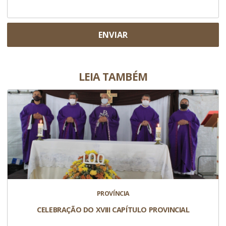
ENVIAR
LEIA TAMBÉM
PROVÍNCIA
CELEBRAÇÃO DO XVIII CAPÍTULO PROVINCIAL