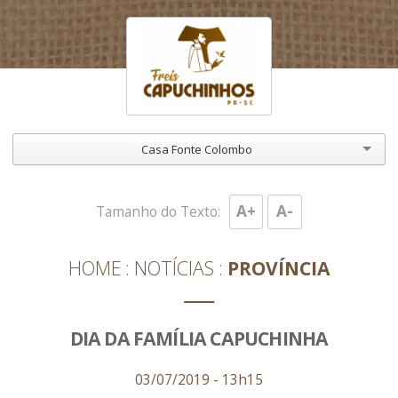
Casa Fonte Colombo
A+
A-
Tamanho do Texto:
HOME
NOTÍCIAS
PROVÍNCIA
DIA DA FAMÍLIA CAPUCHINHA
03/07/2019 - 13h15