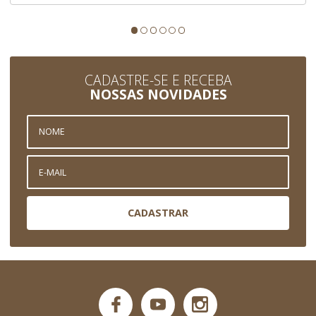
CADASTRE-SE E RECEBA
NOSSAS NOVIDADES
CADASTRAR