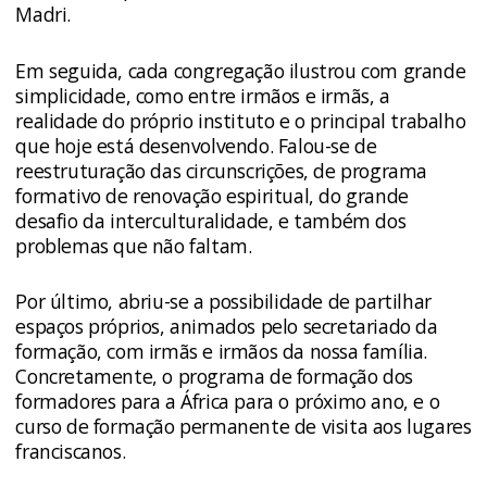
Madri.
Em seguida, cada congregação ilustrou com grande
simplicidade, como entre irmãos e irmãs, a
realidade do próprio instituto e o principal trabalho
que hoje está desenvolvendo. Falou-se de
reestruturação das circunscrições, de programa
formativo de renovação espiritual, do grande
desafio da interculturalidade, e também dos
problemas que não faltam.
Por último, abriu-se a possibilidade de partilhar
espaços próprios, animados pelo secretariado da
formação, com irmãs e irmãos da nossa família.
Concretamente, o programa de formação dos
formadores para a África para o próximo ano, e o
curso de formação permanente de visita aos lugares
franciscanos.