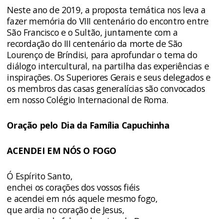
Neste ano de 2019, a proposta temática nos leva a
fazer memória do VIII centenário do encontro entre
São Francisco e o Sultão, juntamente com a
recordação do III centenário da morte de São
Lourenço de Bríndisi, para aprofundar o tema do
diálogo intercultural, na partilha das experiências e
inspirações. Os Superiores Gerais e seus delegados e
os membros das casas generalícias são convocados
em nosso Colégio Internacional de Roma.
Oração pelo Dia da Família Capuchinha
ACENDEI EM NÓS O FOGO
Ó Espírito Santo,
enchei os corações dos vossos fiéis
e acendei em nós aquele mesmo fogo,
que ardia no coração de Jesus,