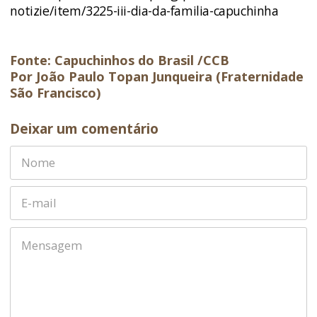
notizie/item/3225-iii-dia-da-familia-capuchinha
Fonte: Capuchinhos do Brasil /CCB
Por João Paulo Topan Junqueira (Fraternidade
São Francisco)
Deixar um comentário