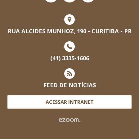
RUA ALCIDES MUNHOZ, 190 - CURITIBA - PR
(41) 3335-1606
FEED DE NOTÍCIAS
ACESSAR INTRANET