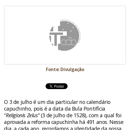
Fonte: Divulgação
O 3 de julho é um dia particular no calendário
capuchinho, pois é a data da Bula Pontifícia
“
Religionis Zelus
” (3 de julho de 1528), com a qual foi
aprovada a reforma capuchinha há 491 anos. Nesse
dia, a cada ano, recordamos a identidade da nossa