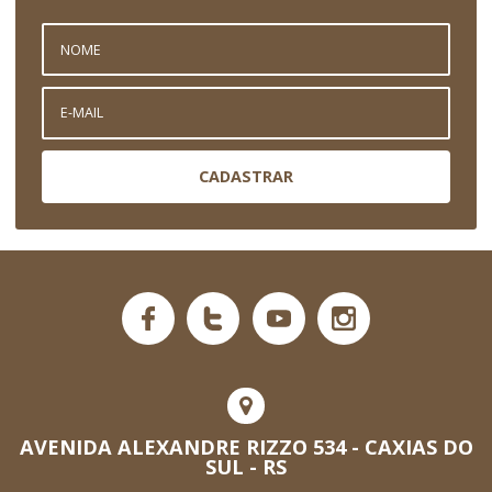
CADASTRAR
AVENIDA ALEXANDRE RIZZO 534 - CAXIAS DO
SUL - RS