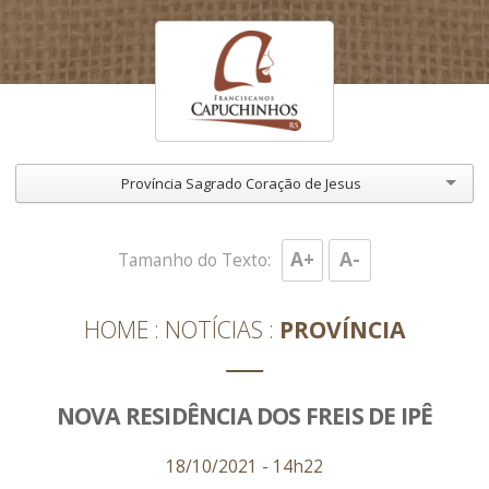
Província Sagrado Coração de Jesus
A+
A-
Tamanho do Texto:
HOME
NOTÍCIAS
PROVÍNCIA
NOVA RESIDÊNCIA DOS FREIS DE IPÊ
18/10/2021 - 14h22