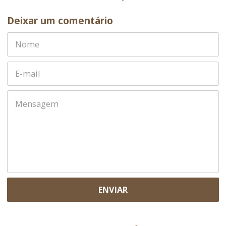
Deixar um comentário
ENVIAR