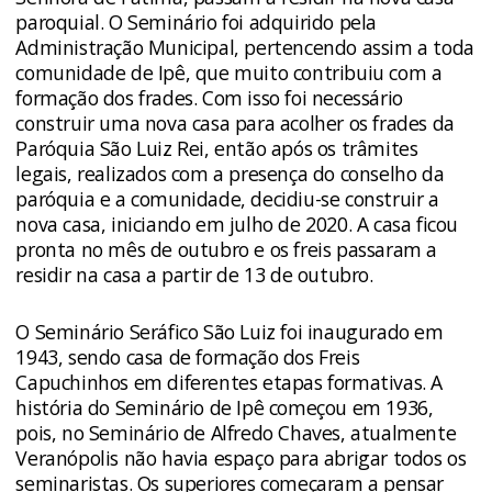
paroquial. O Seminário foi adquirido pela
Administração Municipal, pertencendo assim a toda
comunidade de Ipê, que muito contribuiu com a
formação dos frades. Com isso foi necessário
construir uma nova casa para acolher os frades da
Paróquia São Luiz Rei, então após os trâmites
legais, realizados com a presença do conselho da
paróquia e a comunidade, decidiu-se construir a
nova casa, iniciando em julho de 2020. A casa ficou
pronta no mês de outubro e os freis passaram a
residir na casa a partir de 13 de outubro.
O Seminário Seráfico São Luiz foi inaugurado em
1943, sendo casa de formação dos Freis
Capuchinhos em diferentes etapas formativas. A
história do Seminário de Ipê começou em 1936,
pois, no Seminário de Alfredo Chaves, atualmente
Veranópolis não havia espaço para abrigar todos os
seminaristas. Os superiores começaram a pensar