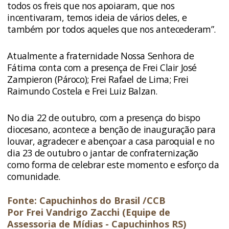
todos os freis que nos apoiaram, que nos
incentivaram, temos ideia de vários deles, e
também por todos aqueles que nos antecederam”.
Atualmente a fraternidade Nossa Senhora de
Fátima conta com a presença de Frei Clair José
Zampieron (Pároco); Frei Rafael de Lima; Frei
Raimundo Costela e Frei Luiz Balzan.
No dia 22 de outubro, com a presença do bispo
diocesano, acontece a benção de inauguração para
louvar, agradecer e abençoar a casa paroquial e no
dia 23 de outubro o jantar de confraternização
como forma de celebrar este momento e esforço da
comunidade.
Fonte: Capuchinhos do Brasil /CCB
Por Frei Vandrigo Zacchi (Equipe de
Assessoria de Mídias - Capuchinhos RS)