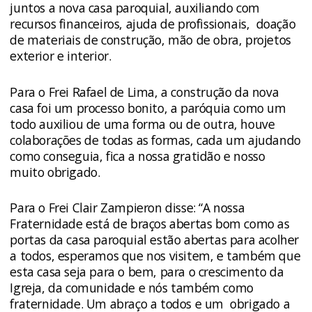
juntos a nova casa paroquial, auxiliando com
recursos financeiros, ajuda de profissionais, doação
de materiais de construção, mão de obra, projetos
exterior e interior.
Para o Frei Rafael de Lima, a construção da nova
casa foi um processo bonito, a paróquia como um
todo auxiliou de uma forma ou de outra, houve
colaborações de todas as formas, cada um ajudando
como conseguia, fica a nossa gratidão e nosso
muito obrigado.
Para o Frei Clair Zampieron disse: “A nossa
Fraternidade está de braços abertas bom como as
portas da casa paroquial estão abertas para acolher
a todos, esperamos que nos visitem, e também que
esta casa seja para o bem, para o crescimento da
Igreja, da comunidade e nós também como
fraternidade. Um abraço a todos e um obrigado a