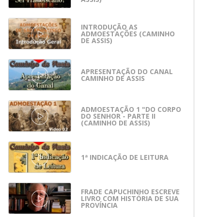
INTRODUÇÃO AS
ADMOESTAÇÕES (CAMINHO
DE ASSIS)
APRESENTAÇÃO DO CANAL
CAMINHO DE ASSIS
ADMOESTAÇÃO 1 "DO CORPO
DO SENHOR - PARTE II
(CAMINHO DE ASSIS)
1ª INDICAÇÃO DE LEITURA
FRADE CAPUCHINHO ESCREVE
LIVRO COM HISTÓRIA DE SUA
PROVÍNCIA