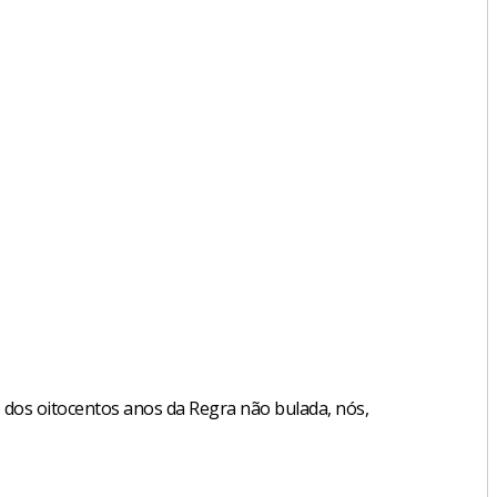
o dos oitocentos anos da Regra não bulada, nós,