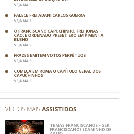
VEJA MAIS
FALECE FREI ADANI CARLOS GUERRA
VEJA MAIS
O FRANCISCANO CAPUCHINHO, FREI JONAS
CÁO, É ORDENADO PRESBÍTERO EM PIMENTA
BUENO
VEJA MAIS
FRADES EMITEM VOTOS PERPÉTUOS
VEJA MAIS
COMEÇA EM ROMA O CAPÍTULO GERAL DOS
CAPUCHINHOS
VEJA MAIS
VÍDEOS MAIS
ASSISTIDOS
TEMAS FRANCISCANOS - SER
FRANCISCANO? (CAMINHO DE
ASSIS)