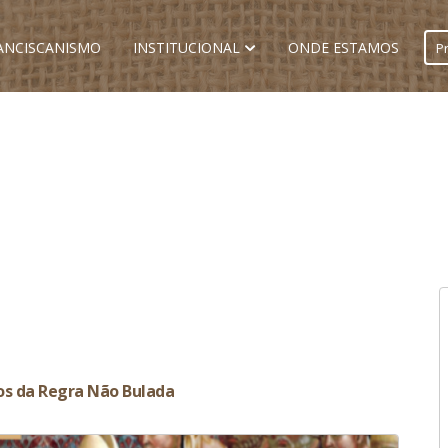
ANCISCANISMO
INSTITUCIONAL
ONDE ESTAMOS
nos da Regra Não Bulada