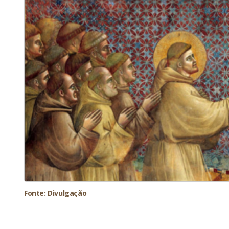
Fonte: Divulgação