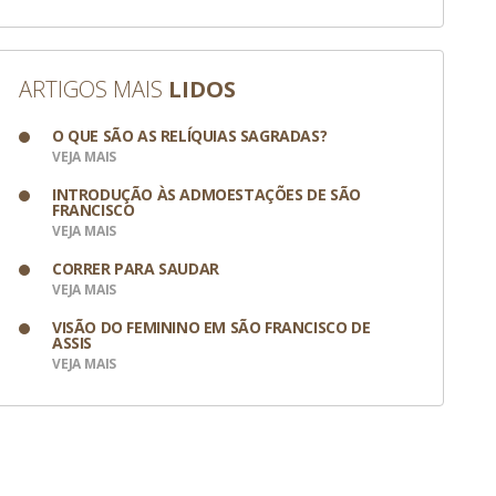
ARTIGOS MAIS
LIDOS
O QUE SÃO AS RELÍQUIAS SAGRADAS?
VEJA MAIS
INTRODUÇÃO ÀS ADMOESTAÇÕES DE SÃO
FRANCISCO
VEJA MAIS
CORRER PARA SAUDAR
VEJA MAIS
VISÃO DO FEMININO EM SÃO FRANCISCO DE
ASSIS
VEJA MAIS