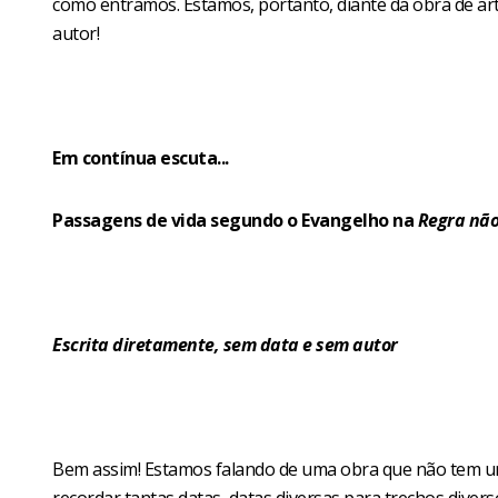
como entramos. Estamos, portanto, diante da obra de ar
autor!
Em contínua escuta...
Passagens de vida segundo o Evangelho na
Regra nã
Escrita diretamente, sem data e sem autor
Bem assim! Estamos falando de uma obra que não tem uma