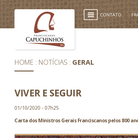
CONTATO
FR
HOME
NOTÍCIAS
GERAL
VIVER E SEGUIR
01/10/2020 - 07h25
Carta dos Ministros Gerais Franciscanos pelos 800 a