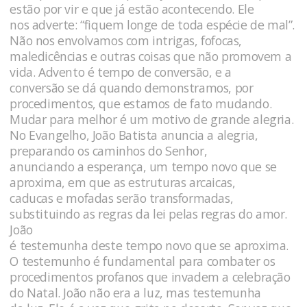
estão por vir e que já estão acontecendo. Ele
nos adverte: “fiquem longe de toda espécie de mal”.
Não nos envolvamos com intrigas, fofocas,
maledicências e outras coisas que não promovem a
vida. Advento é tempo de conversão, e a
conversão se dá quando demonstramos, por
procedimentos, que estamos de fato mudando.
Mudar para melhor é um motivo de grande alegria.
No Evangelho, João Batista anuncia a alegria,
preparando os caminhos do Senhor,
anunciando a esperança, um tempo novo que se
aproxima, em que as estruturas arcaicas,
caducas e mofadas serão transformadas,
substituindo as regras da lei pelas regras do amor.
João
é testemunha deste tempo novo que se aproxima.
O testemunho é fundamental para combater os
procedimentos profanos que invadem a celebração
do Natal. João não era a luz, mas testemunha