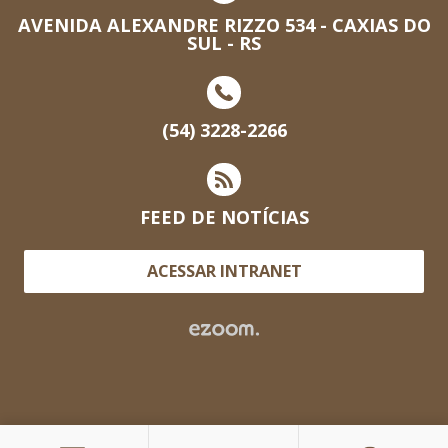
AVENIDA ALEXANDRE RIZZO 534 - CAXIAS DO
SUL - RS
(54) 3228-2266
FEED DE NOTÍCIAS
ACESSAR INTRANET