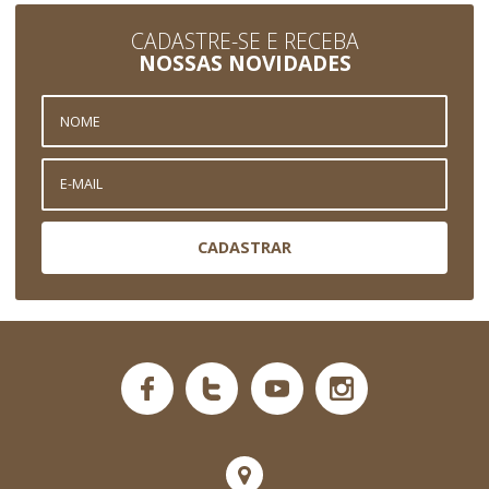
CADASTRE-SE E RECEBA
NOSSAS NOVIDADES
CADASTRAR