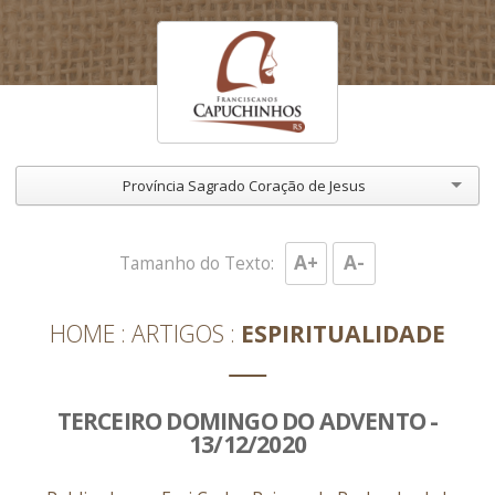
Província Sagrado Coração de Jesus
A+
A-
Tamanho do Texto:
HOME
ARTIGOS
ESPIRITUALIDADE
TERCEIRO DOMINGO DO ADVENTO -
13/12/2020