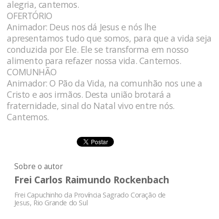
alegria, cantemos.
OFERTÓRIO
Animador: Deus nos dá Jesus e nós lhe
apresentamos tudo que somos, para que a vida seja
conduzida por Ele. Ele se transforma em nosso
alimento para refazer nossa vida. Cantemos.
COMUNHÃO
Animador: O Pão da Vida, na comunhão nos une a
Cristo e aos irmãos. Desta união brotará a
fraternidade, sinal do Natal vivo entre nós.
Cantemos.
Sobre o autor
Frei Carlos Raimundo Rockenbach
Frei Capuchinho da Província Sagrado Coração de
Jesus, Rio Grande do Sul