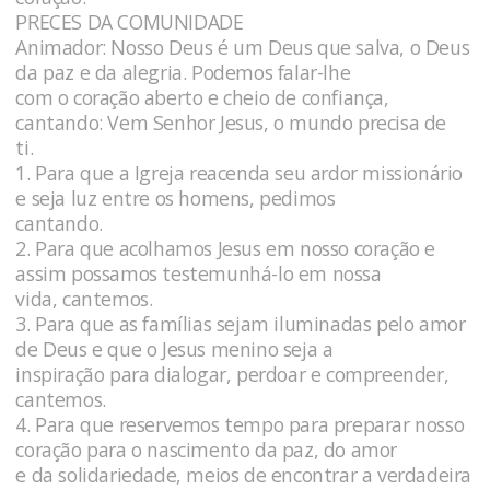
PRECES DA COMUNIDADE
Animador: Nosso Deus é um Deus que salva, o Deus
da paz e da alegria. Podemos falar-lhe
com o coração aberto e cheio de confiança,
cantando: Vem Senhor Jesus, o mundo precisa de
ti.
1. Para que a Igreja reacenda seu ardor missionário
e seja luz entre os homens, pedimos
cantando.
2. Para que acolhamos Jesus em nosso coração e
assim possamos testemunhá-lo em nossa
vida, cantemos.
3. Para que as famílias sejam iluminadas pelo amor
de Deus e que o Jesus menino seja a
inspiração para dialogar, perdoar e compreender,
cantemos.
4. Para que reservemos tempo para preparar nosso
coração para o nascimento da paz, do amor
e da solidariedade, meios de encontrar a verdadeira