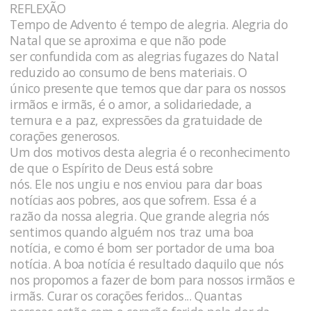
REFLEXÃO
Tempo de Advento é tempo de alegria. Alegria do
Natal que se aproxima e que não pode
ser confundida com as alegrias fugazes do Natal
reduzido ao consumo de bens materiais. O
único presente que temos que dar para os nossos
irmãos e irmãs, é o amor, a solidariedade, a
ternura e a paz, expressões da gratuidade de
corações generosos.
Um dos motivos desta alegria é o reconhecimento
de que o Espírito de Deus está sobre
nós. Ele nos ungiu e nos enviou para dar boas
notícias aos pobres, aos que sofrem. Essa é a
razão da nossa alegria. Que grande alegria nós
sentimos quando alguém nos traz uma boa
notícia, e como é bom ser portador de uma boa
notícia. A boa notícia é resultado daquilo que nós
nos propomos a fazer de bom para nossos irmãos e
irmãs. Curar os corações feridos... Quantas