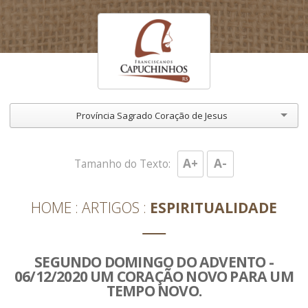
Província Sagrado Coração de Jesus
A+
A-
Tamanho do Texto:
HOME
ARTIGOS
ESPIRITUALIDADE
SEGUNDO DOMINGO DO ADVENTO -
06/12/2020 UM CORAÇÃO NOVO PARA UM
TEMPO NOVO.