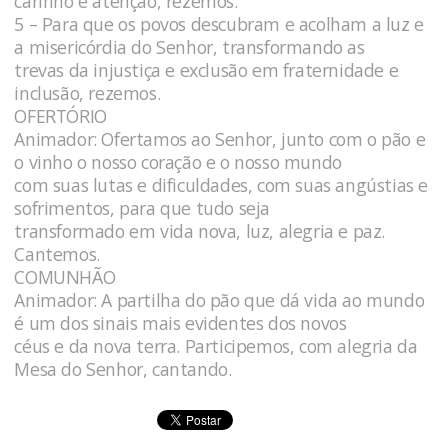
carinho e atenção, rezemos.
5 – Para que os povos descubram e acolham a luz e
a misericórdia do Senhor, transformando as
trevas da injustiça e exclusão em fraternidade e
inclusão, rezemos.
OFERTÓRIO
Animador: Ofertamos ao Senhor, junto com o pão e
o vinho o nosso coração e o nosso mundo
com suas lutas e dificuldades, com suas angústias e
sofrimentos, para que tudo seja
transformado em vida nova, luz, alegria e paz.
Cantemos.
COMUNHÃO
Animador: A partilha do pão que dá vida ao mundo
é um dos sinais mais evidentes dos novos
céus e da nova terra. Participemos, com alegria da
Mesa do Senhor, cantando.