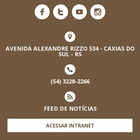
AVENIDA ALEXANDRE RIZZO 534 - CAXIAS DO
SUL - RS
(54) 3228-2266
FEED DE NOTÍCIAS
ACESSAR INTRANET