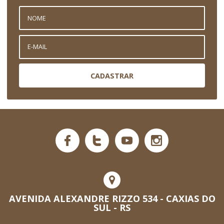
CADASTRAR
AVENIDA ALEXANDRE RIZZO 534 - CAXIAS DO
SUL - RS