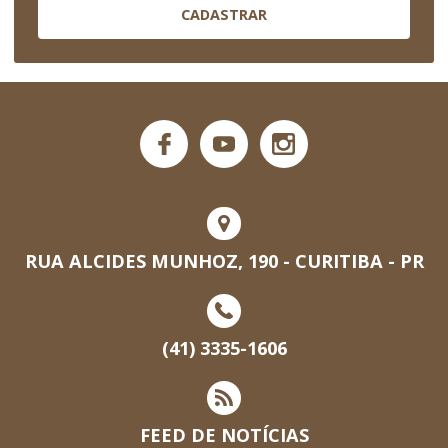
CADASTRAR
RUA ALCIDES MUNHOZ, 190 - CURITIBA - PR
(41) 3335-1606
FEED DE NOTÍCIAS