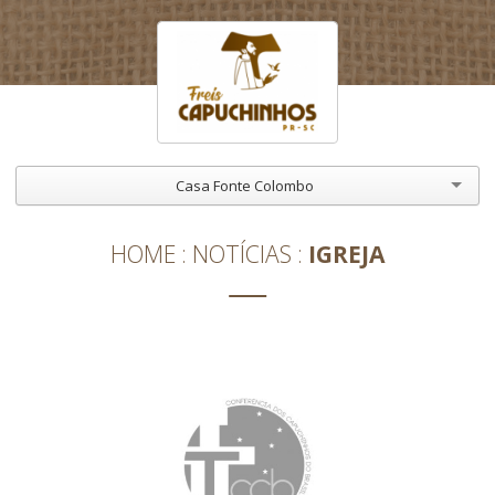
Casa Fonte Colombo
HOME
NOTÍCIAS
IGREJA
VATICANO